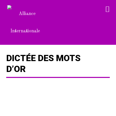
DICTÉE DES MOTS
D’OR