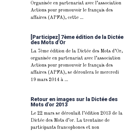
Organisée en partenariat avec l’association
Actions pour promouvoir le français des
...
affaires (APFA), cette
[Participez] 7ème édition de la Dictée
des Mots d’Or
La 7ème édition de la Dictée des Mots d’Or,
organisée en partenariat avec l’association
Actions pour promouvoir le français des
affaires (APFA), se déroulera le mercredi
...
19 mars 2014 à
Retour en images sur la Dictée des
Mots d’or 2013
Le 22 mars se déroulait l’édition 2013 de la
Dictée des Mots d’or. La trentaine de
participants francophones et non