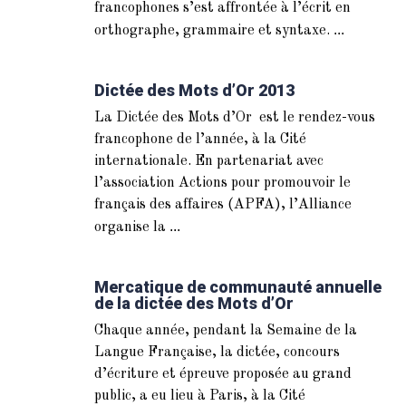
francophones s’est affrontée à l’écrit en
...
orthographe, grammaire et syntaxe.
Dictée des Mots d’Or 2013
La Dictée des Mots d’Or est le rendez-vous
francophone de l’année, à la Cité
internationale. En partenariat avec
l’association Actions pour promouvoir le
français des affaires (APFA), l’Alliance
...
organise la
Mercatique de communauté annuelle
de la dictée des Mots d’Or
Chaque année, pendant la Semaine de la
Langue Française, la dictée, concours
d’écriture et épreuve proposée au grand
public, a eu lieu à Paris, à la Cité