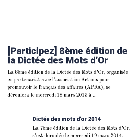
[Participez] 8ème édition de
la Dictée des Mots d’Or
La 8ème édition de la Dictée des Mots d’Or, organisée
en partenariat avec l’association Actions pour
promouvoir le français des affaires (APFA), se
...
déroulera le mercredi 18 mars 2015 à
Dictée des mots d’or 2014
La 7ème édition de la Dictée des Mots d’Or,
s’est déroulée le mercredi 19 mars 2014.