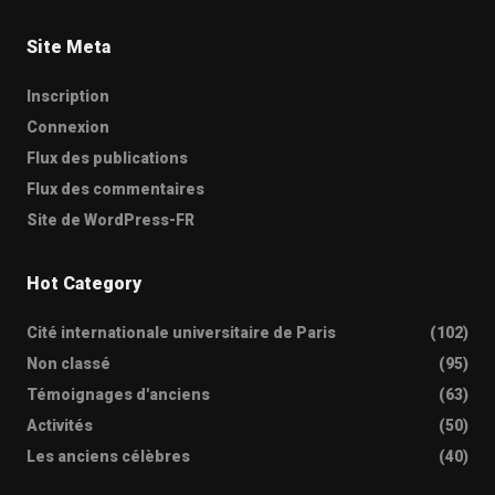
Site Meta
Inscription
Connexion
Flux des publications
Flux des commentaires
Site de WordPress-FR
Hot Category
Cité internationale universitaire de Paris
(102)
Non classé
(95)
Témoignages d'anciens
(63)
Activités
(50)
Les anciens célèbres
(40)