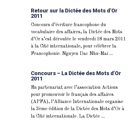
Retour sur la Dictée des Mots d’Or
2011
Concours d’écriture francophone du
vocabulaire des affaires, la Dictée des Mots
d’Or s’est déroulée le vendredi 18 mars 2011
à la Cité internationale, pour célébrer la
...
Francophonie. Nguyen Dac Nhu-Mai
Concours – La Dictée des Mots d’Or
2011
En partenariat avec l’association Actions
pour promouvoir le français des affaires
(APFA), l’Alliance Internationale organise
la 3ème édition de la Dictée des Mots d’Or à
...
la Cité internationale. La Dictée