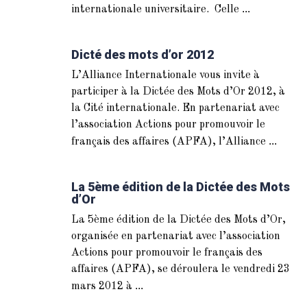
...
internationale universitaire. Celle
Dicté des mots d’or 2012
L’Alliance Internationale vous invite à
participer à la Dictée des Mots d’Or 2012, à
la Cité internationale. En partenariat avec
l’association Actions pour promouvoir le
...
français des affaires (APFA), l’Alliance
La 5ème édition de la Dictée des Mots
d’Or
La 5ème édition de la Dictée des Mots d’Or,
organisée en partenariat avec l’association
Actions pour promouvoir le français des
affaires (APFA), se déroulera le vendredi 23
...
mars 2012 à