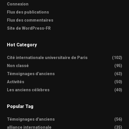
Connexion
Flux des publications
Flux des commentaires
Site de WordPress-FR
Hot Category
Cité internationale universitaire de Paris
(102)
Non classé
(95)
Témoignages d'anciens
(63)
Activités
(50)
Les anciens célèbres
(40)
Popular Tag
Témoignages d'anciens
(56)
alliance internationale
(35)