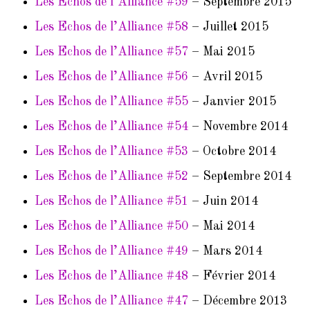
Les Echos de l’Alliance #59
– Septembre 2015
Les Echos de l’Alliance #58
– Juillet 2015
Les Echos de l’Alliance #57
– Mai 2015
Les Echos de l’Alliance #56
– Avril 2015
Les Echos de l’Alliance #55
– Janvier 2015
Les Echos de l’Alliance #54
– Novembre 2014
Les Echos de l’Alliance #53
– Octobre 2014
Les Echos de l’Alliance #52
– Septembre 2014
Les Echos de l’Alliance #51
– Juin 2014
Les Echos de l’Alliance #50
– Mai 2014
Les Echos de l’Alliance #49
– Mars 2014
Les Echos de l’Alliance #48
– Février 2014
Les Echos de l’Alliance #47
– Décembre 2013