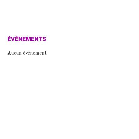
ÉVÉNEMENTS
Aucun événement