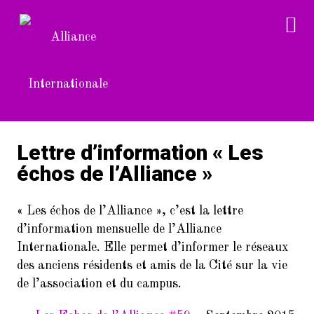
Lettre d’information « Les
échos de l’Alliance »
« Les échos de l’Alliance », c’est la lettre
d’information mensuelle de l’Alliance
Internationale. Elle permet d’informer le réseaux
des anciens résidents et amis de la Cité sur la vie
de l’association et du campus.