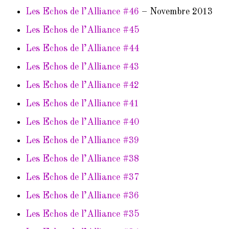
Les Echos de l’Alliance #46
– Novembre 2013
Les Echos de l’Alliance #45
Les Echos de l’Alliance #44
Les Echos de l’Alliance #43
Les Echos de l’Alliance #42
Les Echos de l’Alliance #41
Les Echos de l’Alliance #40
Les Echos de l’Alliance #39
Les Echos de l’Alliance #38
Les Echos de l’Alliance #37
Les Echos de l’Alliance #36
Les Echos de l’Alliance #35