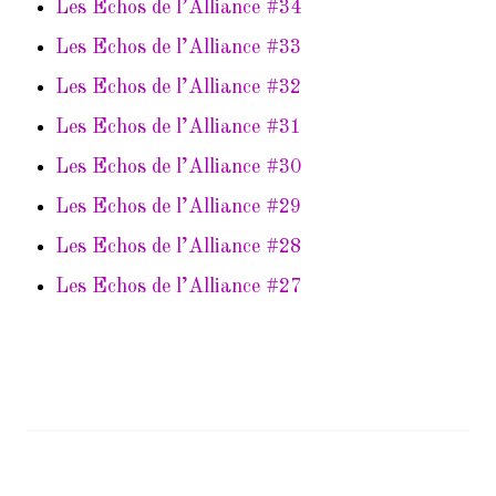
Les Echos de l’Alliance #34
Les Echos de l’Alliance #33
Les Echos de l’Alliance #32
Les Echos de l’Alliance #31
Les Echos de l’Alliance #30
Les Echos de l’Alliance #29
Les Echos de l’Alliance #28
Les Echos de l’Alliance #27