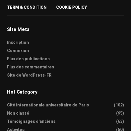
TERM & CONDITION
COOKIE POLICY
Site Meta
Inscription
Connexion
Flux des publications
Flux des commentaires
Site de WordPress-FR
Hot Category
Cité internationale universitaire de Paris
(102)
Non classé
(95)
Témoignages d'anciens
(63)
Activités
(50)