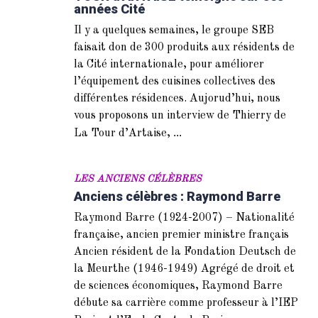
années Cité
Il y a quelques semaines, le groupe SEB
faisait don de 300 produits aux résidents de
la Cité internationale, pour améliorer
l’équipement des cuisines collectives des
différentes résidences. Aujorud’hui, nous
vous proposons un interview de Thierry de
...
La Tour d’Artaise,
LES ANCIENS CÉLÈBRES
Anciens célèbres : Raymond Barre
Raymond Barre (1924-2007) – Nationalité
française, ancien premier ministre français
Ancien résident de la Fondation Deutsch de
la Meurthe (1946-1949) Agrégé de droit et
de sciences économiques, Raymond Barre
débute sa carrière comme professeur à l’IEP