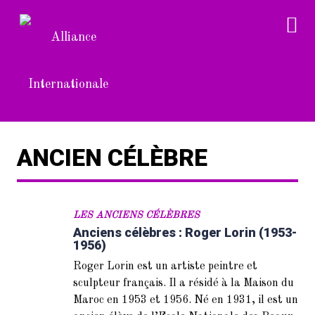
ANCIEN CÉLÈBRE
LES ANCIENS CÉLÈBRES
Anciens célèbres : Roger Lorin (1953-
1956)
Roger Lorin est un artiste peintre et
sculpteur français. Il a résidé à la Maison du
Maroc en 1953 et 1956. Né en 1931, il est un