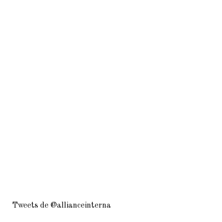
Tweets de @allianceinterna