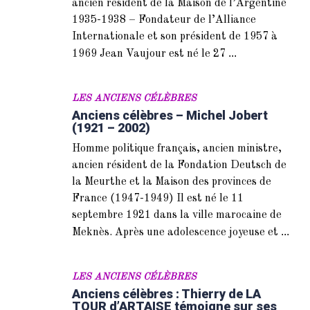
ancien résident de la Maison de l’Argentine
1935-1938 – Fondateur de l’Alliance
Internationale et son président de 1957 à
...
1969 Jean Vaujour est né le 27
LES ANCIENS CÉLÈBRES
Anciens célèbres – Michel Jobert
(1921 – 2002)
Homme politique français, ancien ministre,
ancien résident de la Fondation Deutsch de
la Meurthe et la Maison des provinces de
France (1947-1949) Il est né le 11
septembre 1921 dans la ville marocaine de
...
Meknès. Après une adolescence joyeuse et
LES ANCIENS CÉLÈBRES
Anciens célèbres : Thierry de LA
TOUR d’ARTAISE témoigne sur ses