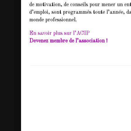
de motivation, de conseils pour mener un en
d’emploi, sont programmés toute l’année, dan
monde professionnel.
En savoir plus sur l’ACIP
Devenez membre de l’association !