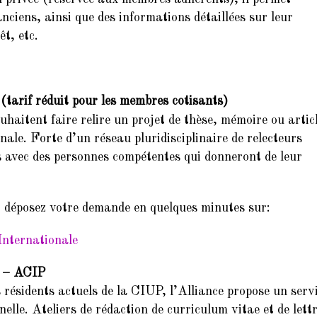
nciens, ainsi que des informations détaillées sur leur
êt, etc.
(tarif réduit pour les membres cotisants)
uhaitent faire relire un projet de thèse, mémoire ou artic
nale. Forte d’un réseau pluridisciplinaire de relecteurs
rs avec des personnes compétentes qui donneront de leur
t déposez votre demande en quelques minutes sur:
 Internationale
le – ACIP
résidents actuels de la CIUP, l’Alliance propose un serv
nelle. Ateliers de rédaction de curriculum vitae et de lett