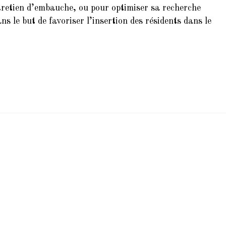
tretien d’embauche, ou pour optimiser sa recherche
s le but de favoriser l’insertion des résidents dans le