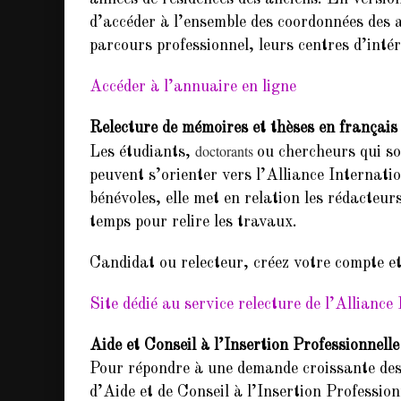
d’accéder à l’ensemble des coordonnées des a
parcours professionnel, leurs centres d’intér
Accéder à l’annuaire en ligne
Relecture de mémoires et thèses en français 
doctorants
Les étudiants,
ou chercheurs qui so
peuvent s’orienter vers l’Alliance Internatio
bénévoles, elle met en relation les rédacteu
temps pour relire les travaux.
Candidat ou relecteur, créez votre compte e
Site dédié au service relecture de l’Alliance
Aide et Conseil à l’Insertion Professionnel
Pour répondre à une demande croissante des 
d’Aide et de Conseil à l’Insertion Profession