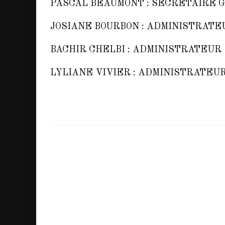
PASCAL BEAUMONT : SECRETAIRE 
JOSIANE BOURBON : ADMINISTRATE
BACHIR CHELBI : ADMINISTRATEUR
LYLIANE VIVIER : ADMINISTRATEU