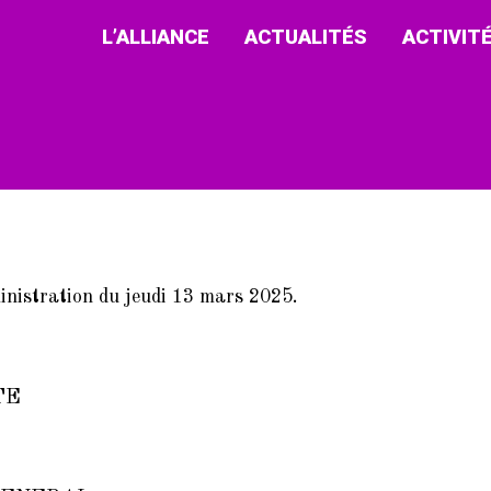
L’ALLIANCE
ACTUALITÉS
ACTIVIT
ministration du jeudi 13 mars 2025.
TE