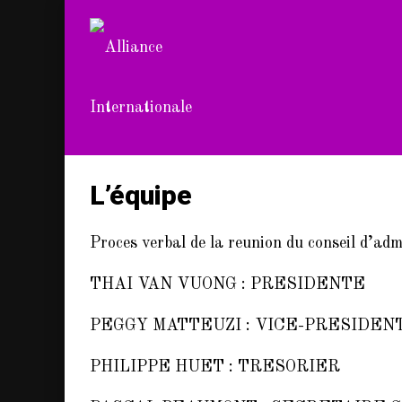
L’équipe
Proces verbal de la reunion du conseil d’ad
THAI VAN VUONG : PRESIDENTE
PEGGY MATTEUZI : VICE-PRESIDEN
PHILIPPE HUET : TRESORIER