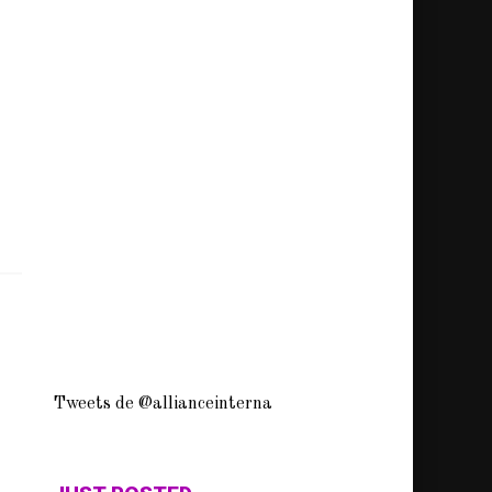
Tweets de @allianceinterna