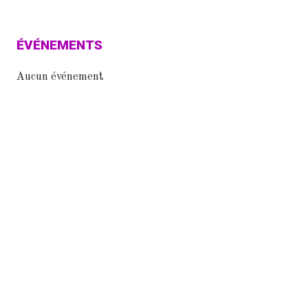
ÉVÉNEMENTS
Aucun événement