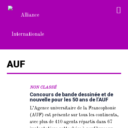
AUF
NON CLASSÉ
Concours de bande dessinée et de
nouvelle pour les 50 ans de l’AUF
L’Agence universitaire de la Francophonie
(AUF) est présente sur tous les continents,
avec plus de 410 agents répartis dans 67