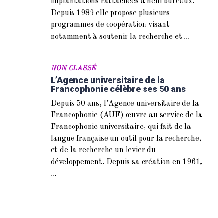
implantations rattachées à neuf bureaux.
Depuis 1989 elle propose plusieurs
programmes de coopération visant
...
notamment à soutenir la recherche et
NON CLASSÉ
L’Agence universitaire de la
Francophonie célèbre ses 50 ans
Depuis 50 ans, l’Agence universitaire de la
Francophonie (AUF) œuvre au service de la
Francophonie universitaire, qui fait de la
langue française un outil pour la recherche,
et de la recherche un levier du
développement. Depuis sa création en 1961,
...