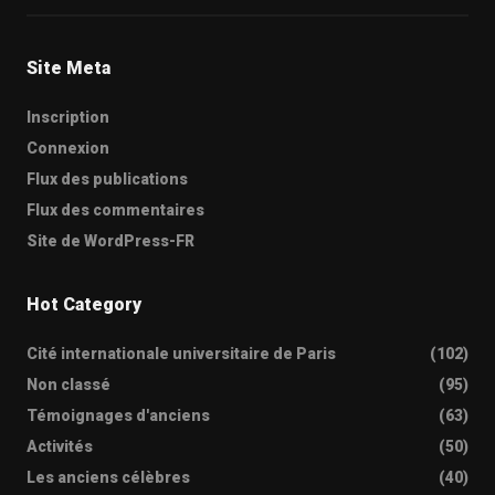
Site Meta
Inscription
Connexion
Flux des publications
Flux des commentaires
Site de WordPress-FR
Hot Category
Cité internationale universitaire de Paris
(102)
Non classé
(95)
Témoignages d'anciens
(63)
Activités
(50)
Les anciens célèbres
(40)