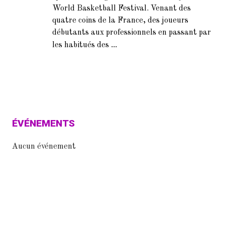
World Basketball Festival. Venant des
quatre coins de la France, des joueurs
débutants aux professionnels en passant par
...
les habitués des
ÉVÉNEMENTS
Aucun événement