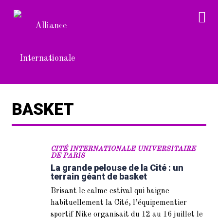
BASKET
CITÉ INTERNATIONALE UNIVERSITAIRE
DE PARIS
La grande pelouse de la Cité : un
terrain géant de basket
Brisant le calme estival qui baigne
habituellement la Cité, l’équipementier
sportif Nike organisait du 12 au 16 juillet le