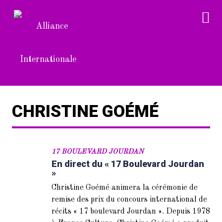
CHRISTINE GOÉMÉ
17 BOULEVARD JOURDAN
En direct du « 17 Boulevard Jourdan
»
Christine Goémé animera la cérémonie de
remise des prix du concours international de
récits « 17 boulevard Jourdan ». Depuis 1978