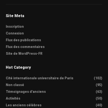
Site Meta
Inscription
Connexion
Flux des publications
Flux des commentaires
Site de WordPress-FR
Hot Category
Cité internationale universitaire de Paris
(102)
Non classé
(95)
Témoignages d'anciens
(63)
Activités
(50)
Les anciens célèbres
(40)