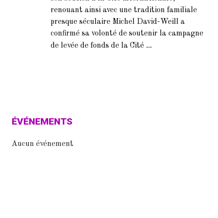
renouant ainsi avec une tradition familiale
presque séculaire Michel David-Weill a
confirmé sa volonté de soutenir la campagne
...
de levée de fonds de la Cité
ÉVÉNEMENTS
Aucun événement