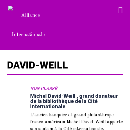
DAVID-WEILL
NON CLASSÉ
Michel David-Weill , grand donateur
de la bibliothèque de la Cité
internationale
L’ancien banquier et grand philanthrope
franco-américain Michel David-Weill apporte
son soutien à la Cité internationale,