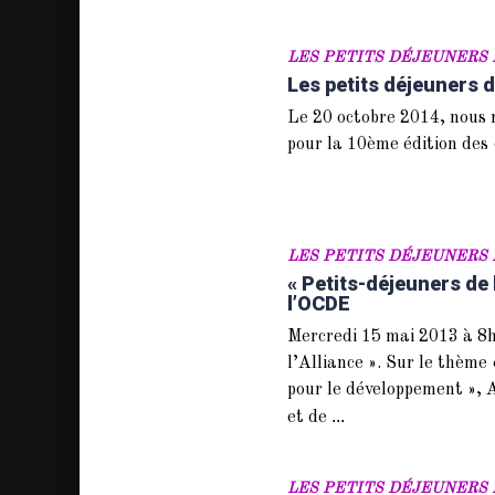
LES PETITS DÉJEUNERS 
Les petits déjeuners d
Le 20 octobre 2014, nous r
pour la 10ème édition des 
LES PETITS DÉJEUNERS 
« Petits-déjeuners de 
l’OCDE
Mercredi 15 mai 2013 à 8h3
l’Alliance ». Sur le thème
pour le développement »,
...
et de
LES PETITS DÉJEUNERS 