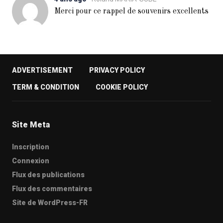
Merci pour ce rappel de souvenirs excellents
ADVERTISEMENT
PRIVACY POLICY
TERM & CONDITION
COOKIE POLICY
Site Meta
Inscription
Connexion
Flux des publications
Flux des commentaires
Site de WordPress-FR