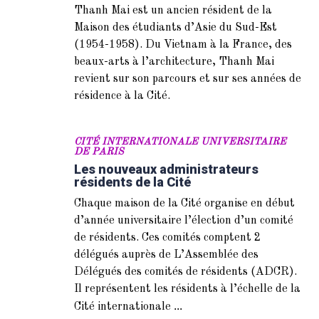
Thanh Mai est un ancien résident de la
Maison des étudiants d’Asie du Sud-Est
(1954-1958). Du Vietnam à la France, des
beaux-arts à l’architecture, Thanh Mai
revient sur son parcours et sur ses années de
résidence à la Cité.
CITÉ INTERNATIONALE UNIVERSITAIRE
DE PARIS
Les nouveaux administrateurs
résidents de la Cité
Chaque maison de la Cité organise en début
d’année universitaire l’élection d’un comité
de résidents. Ces comités comptent 2
délégués auprès de L’Assemblée des
Délégués des comités de résidents (ADCR).
Il représentent les résidents à l’échelle de la
...
Cité internationale