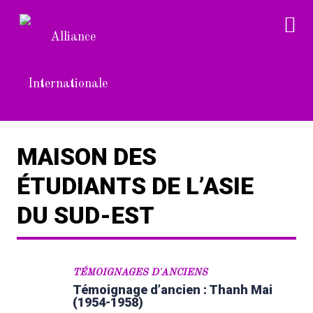
MAISON DES
ÉTUDIANTS DE L’ASIE
DU SUD-EST
TÉMOIGNAGES D'ANCIENS
Témoignage d’ancien : Thanh Mai
(1954-1958)