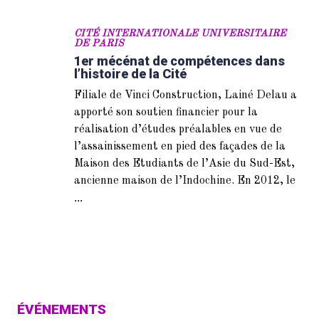
CITÉ INTERNATIONALE UNIVERSITAIRE
DE PARIS
1er mécénat de compétences dans
l’histoire de la Cité
Filiale de Vinci Construc­tion, Lainé Delau a
apporté son soutien financier pour la
réalisation d’études préalables en vue de
l’assainissement en pied des façades de la
Maison des Etudiants de l’Asie du Sud-Est,
ancienne maison de l’Indochine. En 2012, le
...
ÉVÉNEMENTS