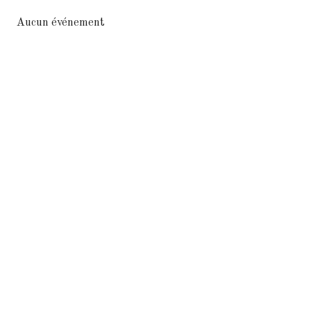
Aucun événement