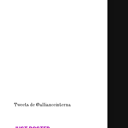
Tweets de @allianceinterna