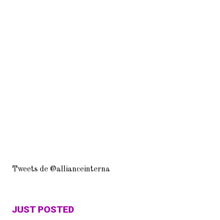
Tweets de @allianceinterna
JUST POSTED