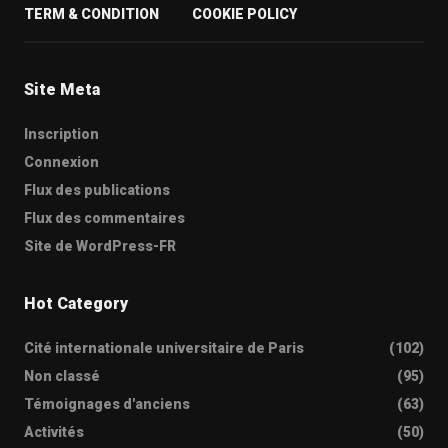
TERM & CONDITION
COOKIE POLICY
Site Meta
Inscription
Connexion
Flux des publications
Flux des commentaires
Site de WordPress-FR
Hot Category
Cité internationale universitaire de Paris
(102)
Non classé
(95)
Témoignages d'anciens
(63)
Activités
(50)