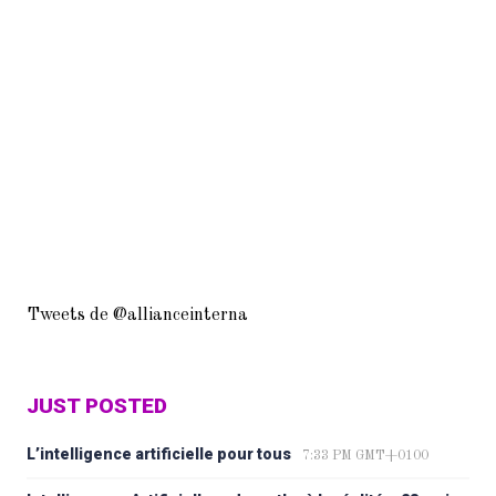
Tweets de @allianceinterna
JUST POSTED
L’intelligence artificielle pour tous
7:33 PM GMT+0100