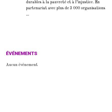
durables à la pauvreté et à l’injustice. En
partenariat avec plus de 3 000 organisations
...
ÉVÉNEMENTS
Aucun événement