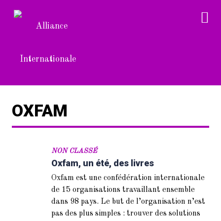
OXFAM
NON CLASSÉ
Oxfam, un été, des livres
Oxfam est une confédération internationale
de 15 organisations travaillant ensemble
dans 98 pays. Le but de l’organisation n’est
pas des plus simples : trouver des solutions