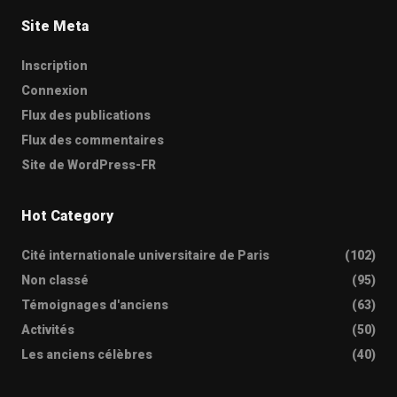
Site Meta
Inscription
Connexion
Flux des publications
Flux des commentaires
Site de WordPress-FR
Hot Category
Cité internationale universitaire de Paris
(102)
Non classé
(95)
Témoignages d'anciens
(63)
Activités
(50)
Les anciens célèbres
(40)