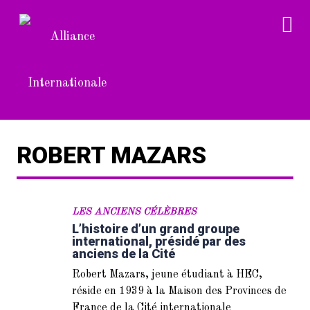
ROBERT MAZARS
LES ANCIENS CÉLÈBRES
L’histoire d’un grand groupe
international, présidé par des
anciens de la Cité
Robert Mazars, jeune étudiant à HEC,
réside en 1939 à la Maison des Provinces de
France de la Cité internationale