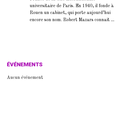
universitaire de Paris. En 1940, il fonde à
Rouen un cabinet, qui porte aujourd’hui
...
encore son nom. Robert Mazars connait
ÉVÉNEMENTS
Aucun événement