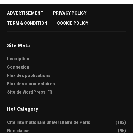
ADVERTISEMENT
PRIVACY POLICY
TERM & CONDITION
COOKIE POLICY
Site Meta
Inscription
Connexion
Flux des publications
Flux des commentaires
Site de WordPress-FR
Hot Category
Cité internationale universitaire de Paris
(102)
Non classé
(95)