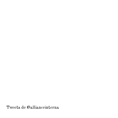
Tweets de @allianceinterna