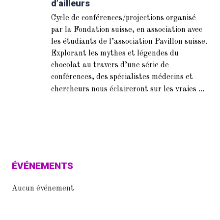
d’ailleurs
Cycle de conférences/projections organisé
par la Fondation suisse, en association avec
les étudiants de l’association Pavillon suisse.
Explorant les mythes et légendes du
chocolat au travers d’une série de
conférences, des spécialistes médecins et
...
chercheurs nous éclaireront sur les vraies
ÉVÉNEMENTS
Aucun événement