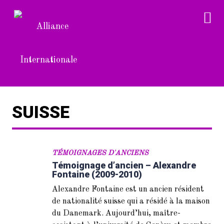
SUISSE
TÉMOIGNAGES D'ANCIENS
Témoignage d’ancien – Alexandre
Fontaine (2009-2010)
Alexandre Fontaine est un ancien résident
de nationalité suisse qui a résidé à la maison
du Danemark. Aujourd’hui, maître-