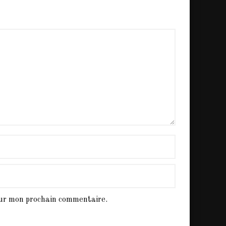
our mon prochain commentaire.