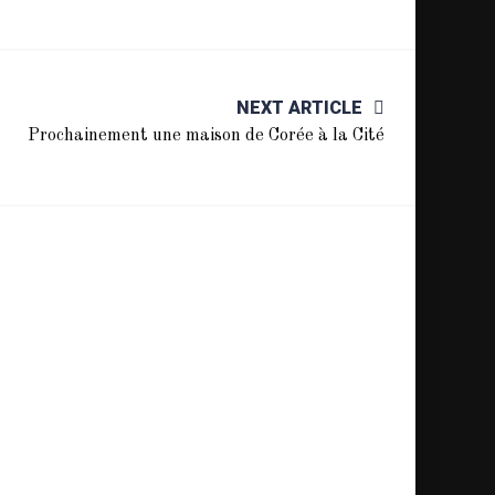
NEXT ARTICLE
Prochainement une maison de Corée à la Cité