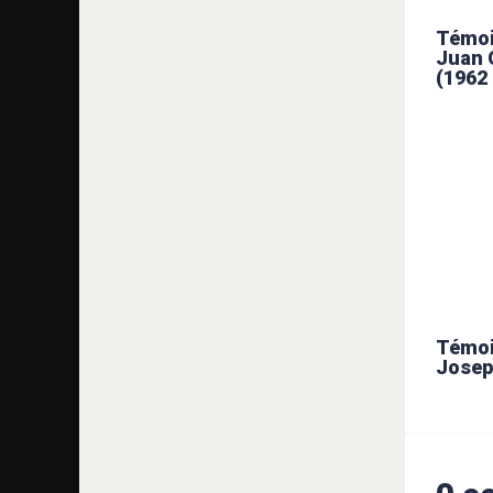
Témoi
Juan 
(1962
Témoi
Josep