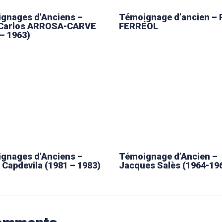
gnages d’Anciens –
Témoignage d’ancien – 
Carlos ARROSA-CARVE
FERRÉOL
 – 1963)
gnages d’Anciens –
Témoignage d’Ancien –
 Capdevila (1981 – 1983)
Jacques Salès (1964-19