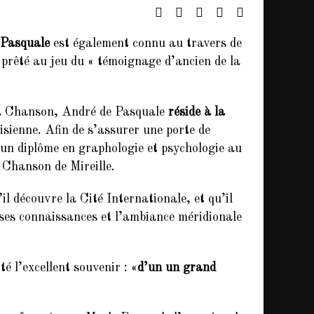
 Pasquale
est également connu au travers de
 prêté au jeu du « témoignage d’ancien de la
 la Chanson, André de Pasquale
réside à la
isienne. Afin de s’assurer une porte de
t un diplôme en graphologie et psychologie au
a Chanson de Mireille.
 découvre la Cité Internationale, et qu’il
e ses connaissances et l’ambiance méridionale
té l’excellent souvenir : «
d’un un grand