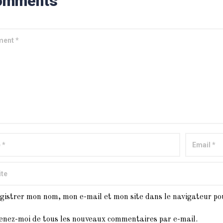
omments
gistrer mon nom, mon e-mail et mon site dans le navigateur p
enez-moi de tous les nouveaux commentaires par e-mail.