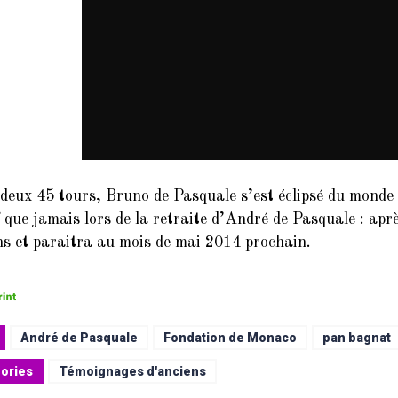
deux 45 tours, Bruno de Pasquale s’est éclipsé du monde 
f que jamais lors de la retraite d’André de Pasquale : ap
ons et paraitra au mois de mai 2014 prochain.
André de Pasquale
Fondation de Monaco
pan bagnat
ories
Témoignages d'anciens