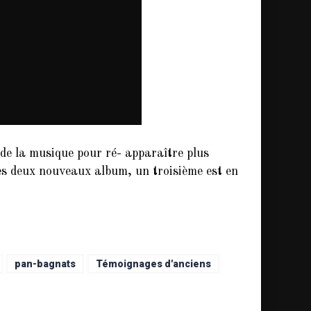
de la musique pour ré- apparaître plus
rès deux nouveaux album, un troisième est en
pan-bagnats
Témoignages d'anciens