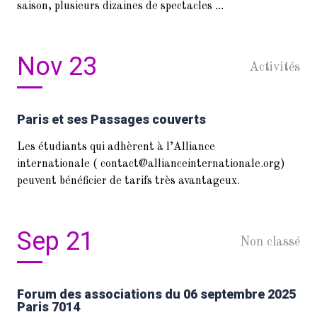
...
saison, plusieurs dizaines de spectacles
Nov 23
Activités
Paris et ses Passages couverts
Les étudiants qui adhèrent à l’Alliance
internationale ( contact@allianceinternationale.org)
peuvent bénéficier de tarifs très avantageux.
Sep 21
Non classé
Forum des associations du 06 septembre 2025
Paris 7014