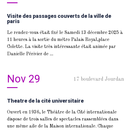
Visite des passages couverts de la ville de
paris
Le rendez-vous était fixé le Samedi 13 décembre 2025 à
11 heures à la sortie du métro Palais Royal,place
Colette. La visite très intéressante était animée par
...
Danielle Périvier de
Nov 29
17 boulevard Jourdan
Theatre de la cité universitaire
Ouvert en 1936, le Théâtre de la Cité internationale
dispose de trois salles de spectacles rassemblées dans
une même aile de la Maison internationale. Chaque