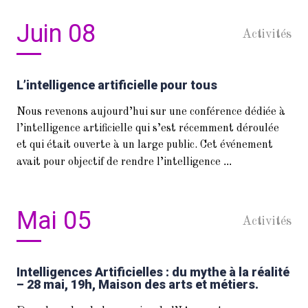
Juin 08
Activités
L’intelligence artificielle pour tous
Nous revenons aujourd’hui sur une conférence dédiée à
l’intelligence artificielle qui s’est récemment déroulée
et qui était ouverte à un large public. Cet événement
...
avait pour objectif de rendre l’intelligence
Mai 05
Activités
Intelligences Artificielles : du mythe à la réalité
– 28 mai, 19h, Maison des arts et métiers.