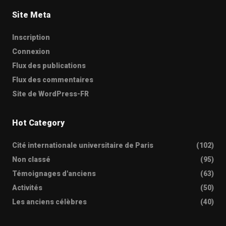
Site Meta
Inscription
Connexion
Flux des publications
Flux des commentaires
Site de WordPress-FR
Hot Category
Cité internationale universitaire de Paris
(102)
Non classé
(95)
Témoignages d'anciens
(63)
Activités
(50)
Les anciens célèbres
(40)