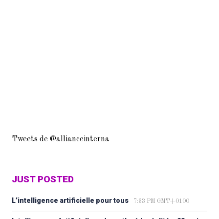
Tweets de @allianceinterna
JUST POSTED
L’intelligence artificielle pour tous
7:33 PM GMT+0100