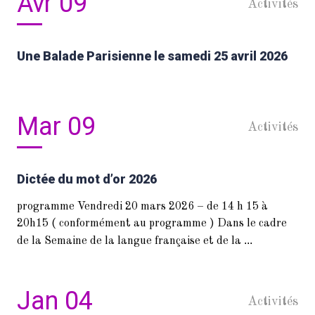
Avr 09
Activités
Une Balade Parisienne le samedi 25 avril 2026
Mar 09
Activités
Dictée du mot d’or 2026
programme Vendredi 20 mars 2026 – de 14 h 15 à
20h15 ( conformément au programme ) Dans le cadre
...
de la Semaine de la langue française et de la
Jan 04
Activités