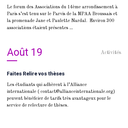
Le forum des Associations du 14ème arrondissement à
Paris s’est tenu sur le Parvis de la MPAA Broussais et
la promenade Jane et Paulette Nardal. Environ 300
...
associations étaient présentes
Août 19
Activités
Faites Relire vos thèses
Les étudiants qui adhèrent à l’Alliance
internationale ( contact@allianceinternationale.org)
peuvent bénéficier de tarifs très avantageux pour le
service de relecture de thèses.