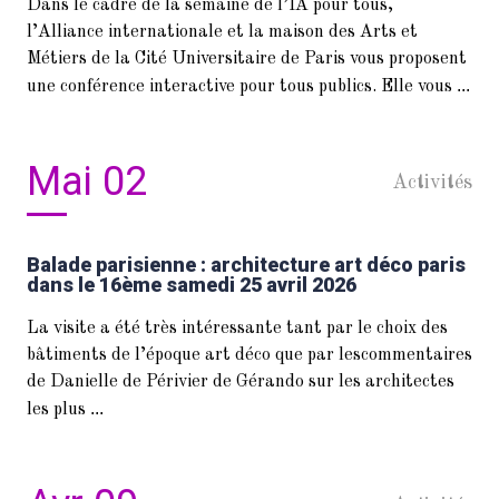
Dans le cadre de la semaine de l’IA pour tous,
l’Alliance internationale et la maison des Arts et
Métiers de la Cité Universitaire de Paris vous proposent
...
une conférence interactive pour tous publics. Elle vous
Mai 02
Activités
Balade parisienne : architecture art déco paris
dans le 16ème samedi 25 avril 2026
La visite a été très intéressante tant par le choix des
bâtiments de l’époque art déco que par lescommentaires
de Danielle de Périvier de Gérando sur les architectes
...
les plus