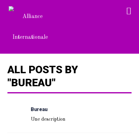
ALL POSTS BY
"BUREAU"
Bureau
Une description