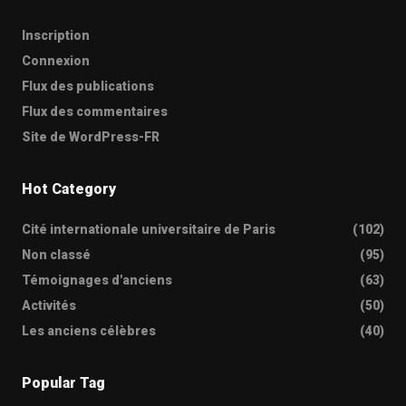
Inscription
Connexion
Flux des publications
Flux des commentaires
Site de WordPress-FR
Hot Category
Cité internationale universitaire de Paris
(102)
Non classé
(95)
Témoignages d'anciens
(63)
Activités
(50)
Les anciens célèbres
(40)
Popular Tag