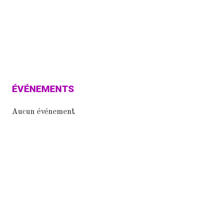
ÉVÉNEMENTS
Aucun événement