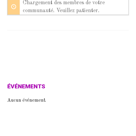
par:
Chargement des membres de votre
communauté. Veuillez patienter.
ÉVÉNEMENTS
Aucun événement