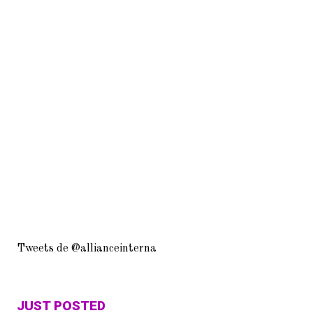
Tweets de @allianceinterna
JUST POSTED