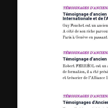
TÉMOIGNAGES D'ANCIEN
Témoignage d’ancien :
Internationale et de l
Guy Fouchet est un ancien
A côté de son riche parcou
Paris à Genève en passant
TÉMOIGNAGES D'ANCIEN
Témoignage d’ancien
Robert FERRÉOL est un an
de formation, il a été pré
et trésorier de l’Alliance 
TÉMOIGNAGES D'ANCIEN
Témoignages d’Ancien