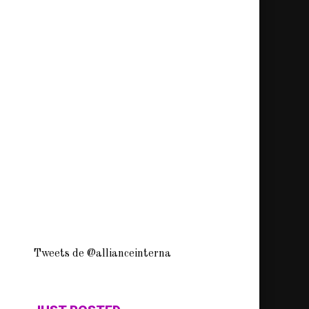
Tweets de @allianceinterna