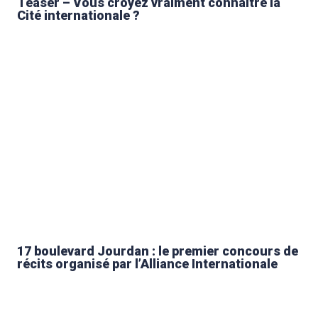
Teaser – Vous croyez vraiment connaître la
Cité internationale ?
17 boulevard Jourdan : le premier concours de
récits organisé par l’Alliance Internationale