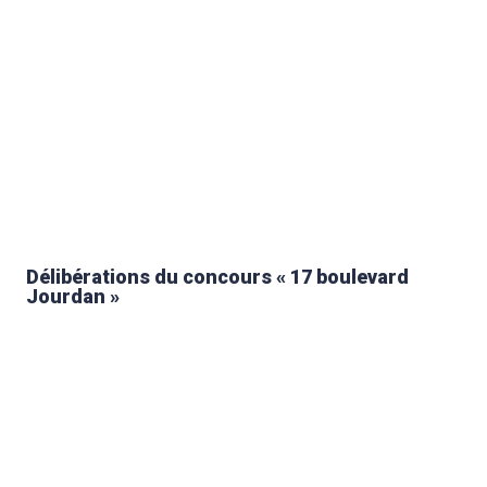
Délibérations du concours « 17 boulevard
Jourdan »