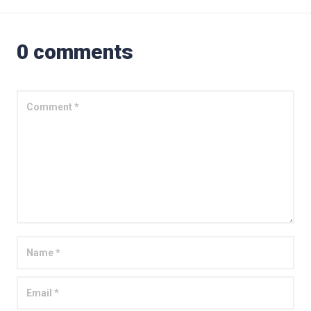
0 comments