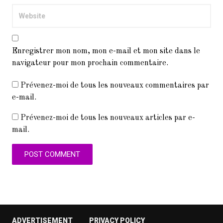
Enregistrer mon nom, mon e-mail et mon site dans le
navigateur pour mon prochain commentaire.
Prévenez-moi de tous les nouveaux commentaires par
e-mail.
Prévenez-moi de tous les nouveaux articles par e-
mail.
ADVERTISEMENT
PRIVACY POLICY