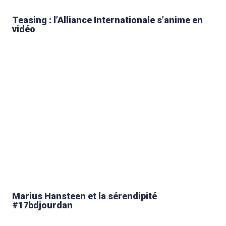
Teasing : l’Alliance Internationale s’anime en
vidéo
Marius Hansteen et la sérendipité
#17bdjourdan