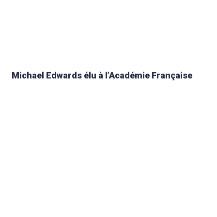
Michael Edwards élu à l’Académie Française