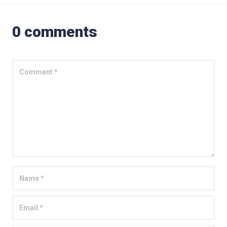
0 comments