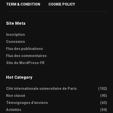
TERM & CONDITION
COOKIE POLICY
Site Meta
Inscription
Connexion
Flux des publications
Flux des commentaires
Site de WordPress-FR
Hot Category
Cité internationale universitaire de Paris
(102)
Non classé
(95)
Témoignages d'anciens
(63)
Activités
(50)