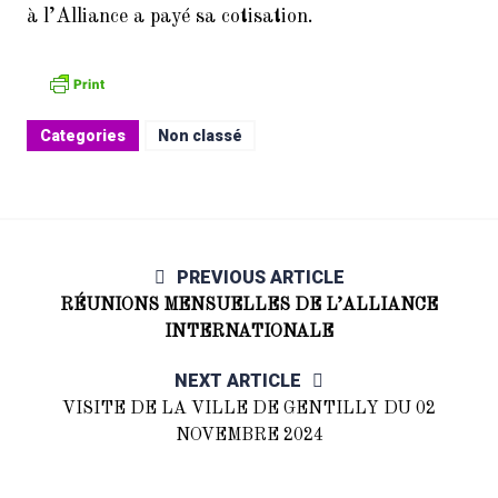
à l’Alliance a payé sa cotisation.
Categories
Non classé
PREVIOUS ARTICLE
RÉUNIONS MENSUELLES DE L’ALLIANCE
INTERNATIONALE
NEXT ARTICLE
VISITE DE LA VILLE DE GENTILLY DU 02
NOVEMBRE 2024