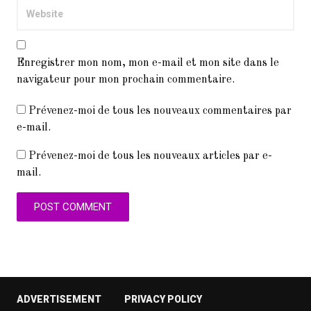
Enregistrer mon nom, mon e-mail et mon site dans le
navigateur pour mon prochain commentaire.
Prévenez-moi de tous les nouveaux commentaires par
e-mail.
Prévenez-moi de tous les nouveaux articles par e-
mail.
ADVERTISEMENT
PRIVACY POLICY