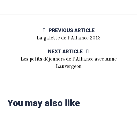
PREVIOUS ARTICLE
La galette de l’Alliance 2013
NEXT ARTICLE
Les petits déjeuners de l’Alliance avec Anne
Lauvergeon
You may also like