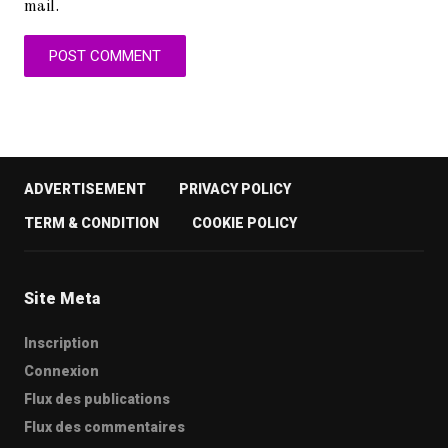
mail.
ADVERTISEMENT
PRIVACY POLICY
TERM & CONDITION
COOKIE POLICY
Site Meta
Inscription
Connexion
Flux des publications
Flux des commentaires