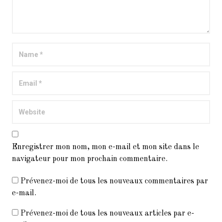
Enregistrer mon nom, mon e-mail et mon site dans le
navigateur pour mon prochain commentaire.
Prévenez-moi de tous les nouveaux commentaires par
e-mail.
Prévenez-moi de tous les nouveaux articles par e-