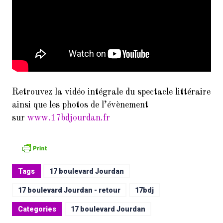
Retrouvez la vidéo intégrale du spectacle littéraire
ainsi que les photos de l’évènement
sur
www.17bdjourdan.fr
Tags
17 boulevard Jourdan
17 boulevard Jourdan - retour
17bdj
Categories
17 boulevard Jourdan