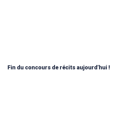
Fin du concours de récits aujourd’hui !