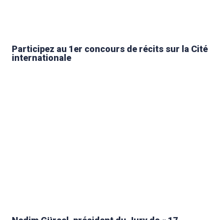
Participez au 1er concours de récits sur la Cité
internationale