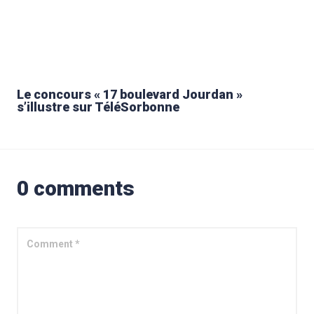
Le concours « 17 boulevard Jourdan »
s’illustre sur TéléSorbonne
0 comments