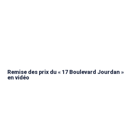
Remise des prix du « 17 Boulevard Jourdan »
en vidéo