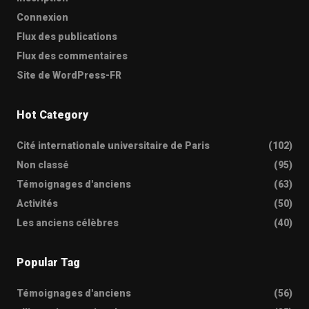
Connexion
Flux des publications
Flux des commentaires
Site de WordPress-FR
Hot Category
Cité internationale universitaire de Paris
(102)
Non classé
(95)
Témoignages d'anciens
(63)
Activités
(50)
Les anciens célèbres
(40)
Popular Tag
Témoignages d'anciens
(56)