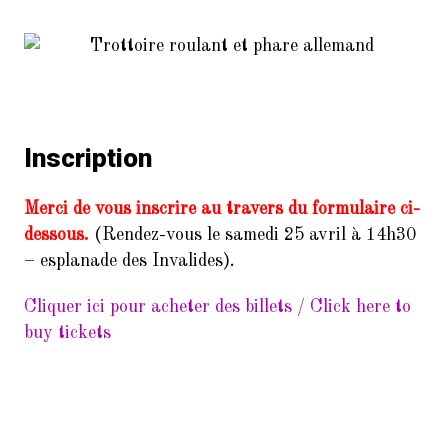
Inscription
Merci de vous inscrire au travers du formulaire ci-
dessous.
(Rendez-vous le samedi 25 avril à 14h30
– esplanade des Invalides).
Cliquer ici pour acheter des billets / Click here to
buy tickets