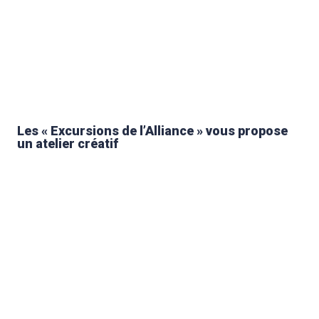
Les « Excursions de l’Alliance » vous propose
un atelier créatif