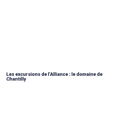
Les excursions de l’Alliance : le domaine de
Chantilly