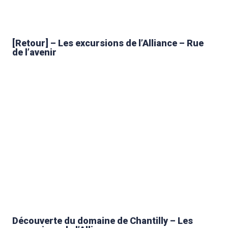
[Retour] – Les excursions de l’Alliance – Rue
de l’avenir
Découverte du domaine de Chantilly – Les