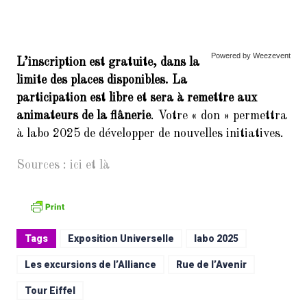
Powered by Weezevent
L’inscription est gratuite, dans la
limite des places disponibles. La
participation est libre et sera à remettre aux
animateurs de la flânerie
. Votre « don » permettra
à labo 2025 de développer de nouvelles initiatives.
Sources :
ici
et
là
Tags
Exposition Universelle
labo 2025
Les excursions de l’Alliance
Rue de l’Avenir
Tour Eiffel