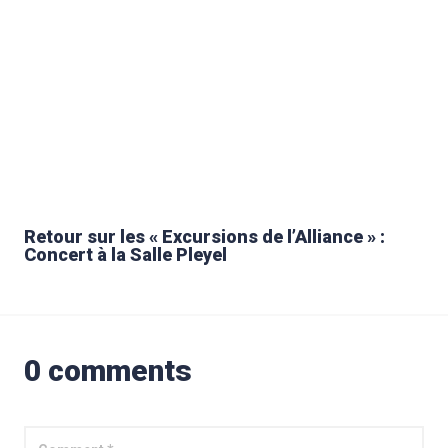
Retour sur les « Excursions de l’Alliance » :
Concert à la Salle Pleyel
0 comments