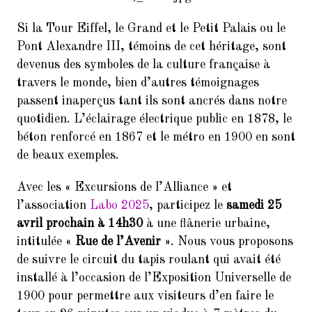
Si la Tour Eiffel, le Grand et le Petit Palais ou le
Pont Alexandre III, témoins de cet héritage, sont
devenus des symboles de la culture française à
travers le monde, bien d’autres témoignages
passent inaperçus tant ils sont ancrés dans notre
quotidien. L’éclairage électrique public en 1878, le
béton renforcé en 1867 et le métro en 1900 en sont
de beaux exemples.
Avec les « Excursions de l’Alliance » et
l’association
Labo 2025
, participez le
samedi 25
avril prochain à 14h30
à une flânerie urbaine,
intitulée «
Rue de l’Avenir
». Nous vous proposons
de suivre le circuit du tapis roulant qui avait été
installé à l’occasion de l’Exposition Universelle de
1900 pour permettre aux visiteurs d’en faire le