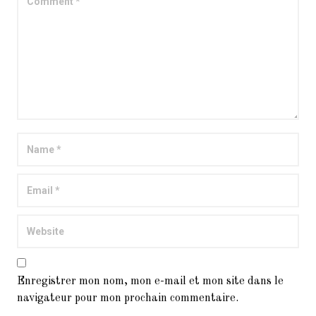
Enregistrer mon nom, mon e-mail et mon site dans le
navigateur pour mon prochain commentaire.