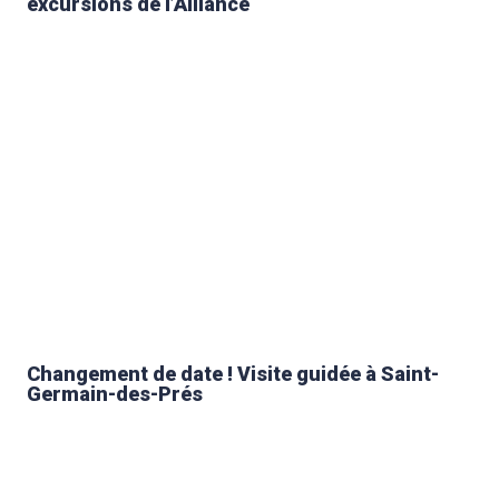
excursions de l’Alliance
Changement de date ! Visite guidée à Saint-
Germain-des-Prés