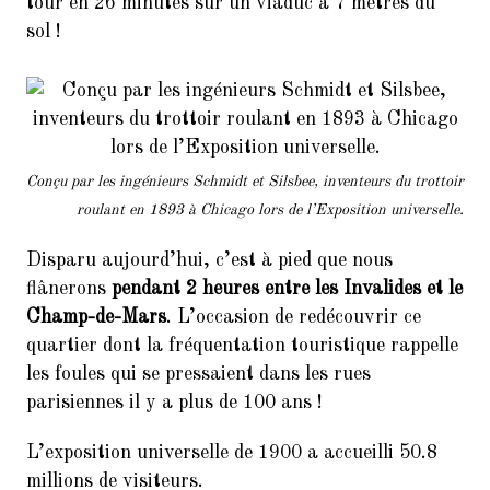
tour en 26 minutes sur un viaduc à 7 mètres du
sol !
Conçu par les ingénieurs Schmidt et Silsbee, inventeurs du trottoir
roulant en 1893 à Chicago lors de l’Exposition universelle.
Disparu aujourd’hui, c’est à pied que nous
flânerons
pendant 2 heures entre les Invalides et le
Champ-de-Mars
. L’occasion de redécouvrir ce
quartier dont la fréquentation touristique rappelle
les foules qui se pressaient dans les rues
parisiennes il y a plus de 100 ans !
L’exposition universelle de 1900 a accueilli 50.8
millions de visiteurs.