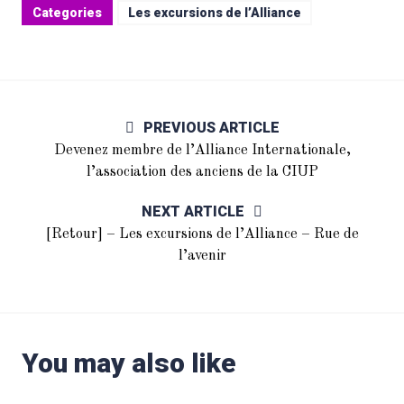
Categories
Les excursions de l’Alliance
PREVIOUS ARTICLE
Devenez membre de l’Alliance Internationale,
l’association des anciens de la CIUP
NEXT ARTICLE
[Retour] – Les excursions de l’Alliance – Rue de
l’avenir
You may also like