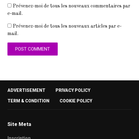
Prévenez-moi de tous les nouveaux commentaires par
e-mail.
Prévenez-moi de tous les nouveaux articles par e-
mail.
ADVERTISEMENT
PRIVACY POLICY
TERM & CONDITION
COOKIE POLICY
Site Meta
Inscription