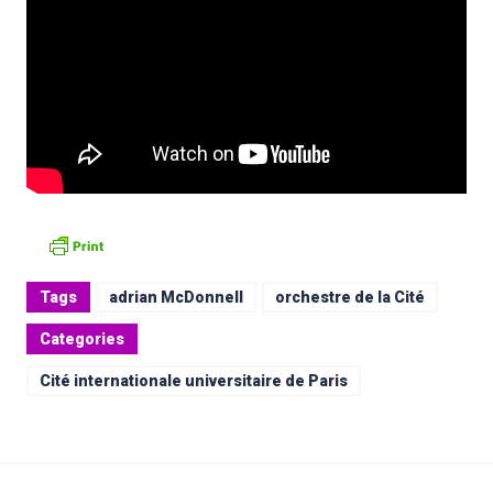
Tags
adrian McDonnell
orchestre de la Cité
Categories
Cité internationale universitaire de Paris