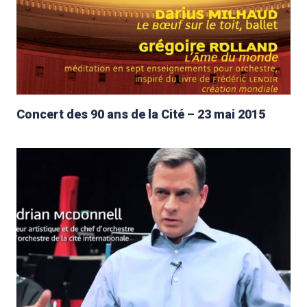
Concert des 90 ans de la Cité – 23 mai 2015