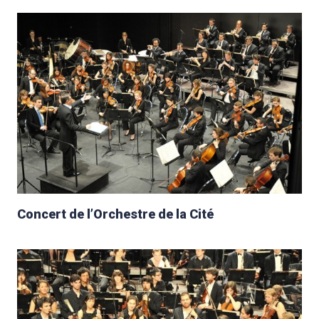
Concert de l’Orchestre de la Cité