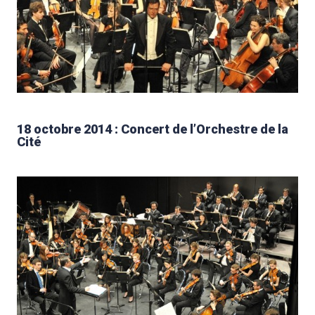
18 octobre 2014 : Concert de l’Orchestre de la
Cité