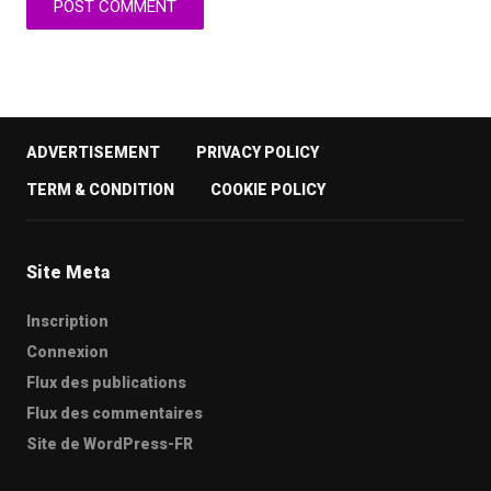
ADVERTISEMENT
PRIVACY POLICY
TERM & CONDITION
COOKIE POLICY
Site Meta
Inscription
Connexion
Flux des publications
Flux des commentaires
Site de WordPress-FR