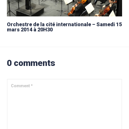
Orchestre de la cité internationale – Samedi 15
mars 2014 à 20H30
0 comments