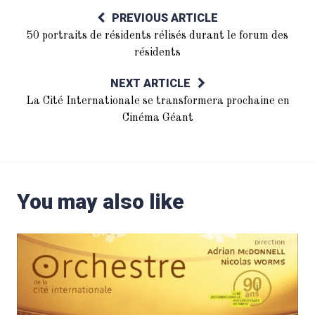
PREVIOUS ARTICLE
50 portraits de résidents rélisés durant le forum des
résidents
NEXT ARTICLE
La Cité Internationale se transformera prochaine en
Cinéma Géant
You may also like