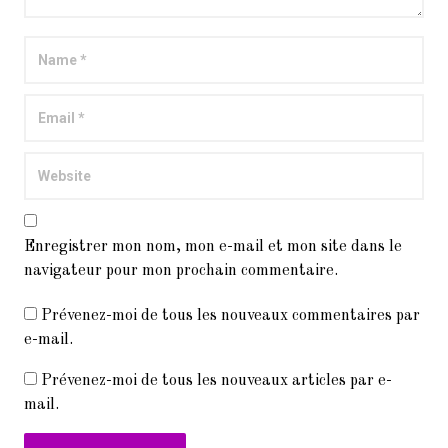
Enregistrer mon nom, mon e-mail et mon site dans le
navigateur pour mon prochain commentaire.
Prévenez-moi de tous les nouveaux commentaires par
e-mail.
Prévenez-moi de tous les nouveaux articles par e-
mail.