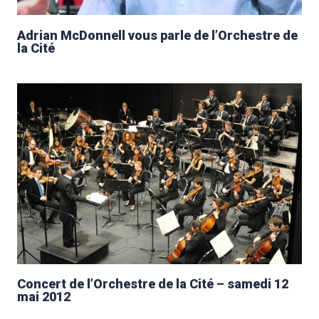
Adrian McDonnell vous parle de l’Orchestre de
la Cité
Concert de l’Orchestre de la Cité – samedi 12
mai 2012