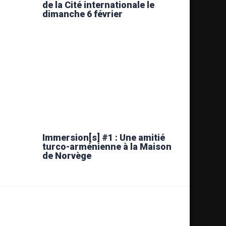
de la Cité internationale le
dimanche 6 février
Immersion[s] #1 : Une amitié
turco-arménienne à la Maison
de Norvège