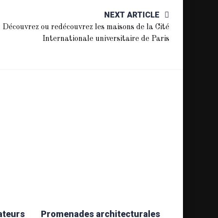
NEXT ARTICLE
Découvrez ou redécouvrez les maisons de la Cité
Internationale universitaire de Paris
ateurs
Promenades architecturales