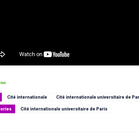
Cité internationale
Cité internationale universitaire de Par
ories
Cité internationale universitaire de Paris