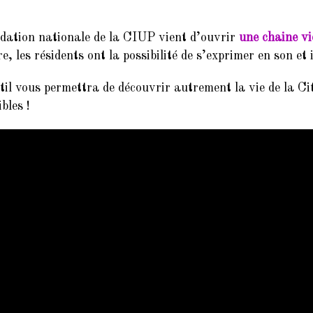
dation nationale de la CIUP vient d’ouvrir
une chaine v
re, les résidents ont la possibilité de s’exprimer en son et
til vous permettra de découvrir autrement la vie de la Cit
bles !