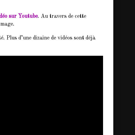
idéo sur Youtube
. Au travers de cette
 image.
é. Plus d’une dizaine de vidéos sont déjà