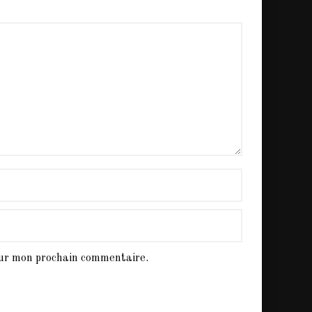
our mon prochain commentaire.