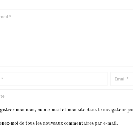
gistrer mon nom, mon e-mail et mon site dans le navigateur p
enez-moi de tous les nouveaux commentaires par e-mail.