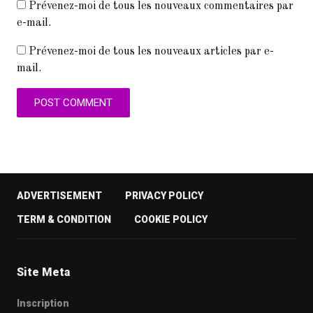
Prévenez-moi de tous les nouveaux commentaires par
e-mail.
Prévenez-moi de tous les nouveaux articles par e-
mail.
ADVERTISEMENT
PRIVACY POLICY
TERM & CONDITION
COOKIE POLICY
Site Meta
Inscription