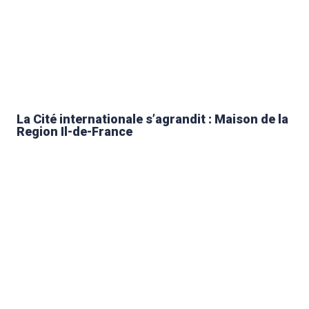
La Cité internationale s’agrandit : Maison de la
Region Il-de-France