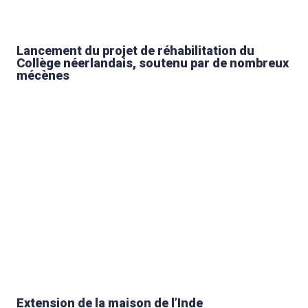
Lancement du projet de réhabilitation du
Collège néerlandais, soutenu par de nombreux
mécènes
Extension de la maison de l’Inde