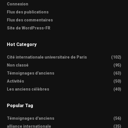
Connexion
Flux des publications
Flux des commentaires
Site de WordPress-FR
Hot Category
Cité internationale universitaire de Paris
(102)
Non classé
(95)
Témoignages d'anciens
(63)
Activités
(50)
Les anciens célèbres
(40)
Popular Tag
Témoignages d'anciens
(56)
alliance internationale
(35)