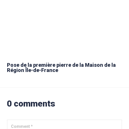
Pose de la première pierre de la Maison de la
Région Île-de-France
0 comments