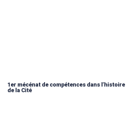
1er mécénat de compétences dans l’histoire
de la Cité