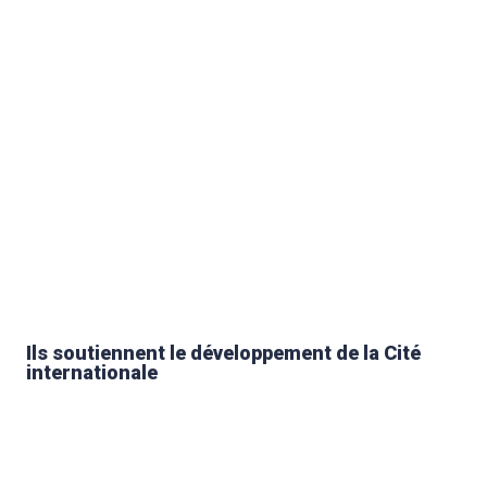
Ils soutiennent le développement de la Cité
internationale