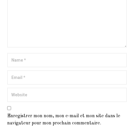
Enregistrer mon nom, mon e-mail et mon site dans le
navigateur pour mon prochain commentaire.