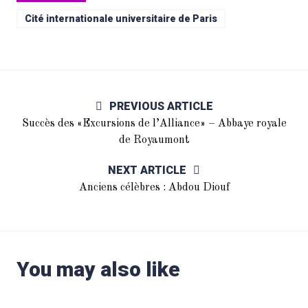
Cité internationale universitaire de Paris
PREVIOUS ARTICLE
Succès des «Excursions de l’Alliance» – Abbaye royale
de Royaumont
NEXT ARTICLE
Anciens célèbres : Abdou Diouf
You may also like