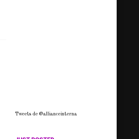
Tweets de @allianceinterna