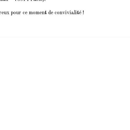
eux pour ce moment de convivialité !