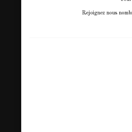
Rejoignez nous nombr