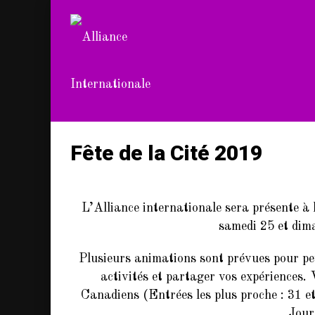
Fête de la Cité 2019
L’Alliance internationale sera présente à l
samedi 25 et dim
Plusieurs animations sont prévues pour pet
activités et partager vos expériences.
Canadiens (Entrées les plus proche : 31 e
Jour