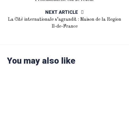
NEXT ARTICLE
La Cité internationale s’agrandit : Maison de la Region
Il-de-France
You may also like