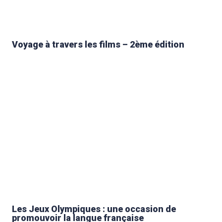
Voyage à travers les films – 2ème édition
Les Jeux Olympiques : une occasion de
promouvoir la langue française