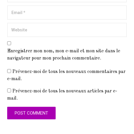
Enregistrer mon nom, mon e-mail et mon site dans le
navigateur pour mon prochain commentaire.
Prévenez-moi de tous les nouveaux commentaires par
e-mail.
Prévenez-moi de tous les nouveaux articles par e-
mail.