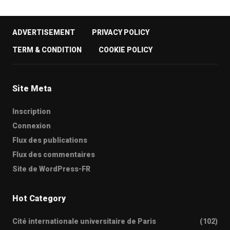
ADVERTISEMENT
PRIVACY POLICY
TERM & CONDITION
COOKIE POLICY
Site Meta
Inscription
Connexion
Flux des publications
Flux des commentaires
Site de WordPress-FR
Hot Category
Cité internationale universitaire de Paris
(102)