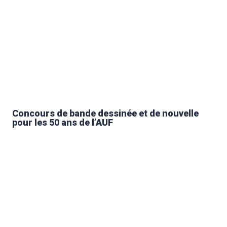
Concours de bande dessinée et de nouvelle
pour les 50 ans de l’AUF