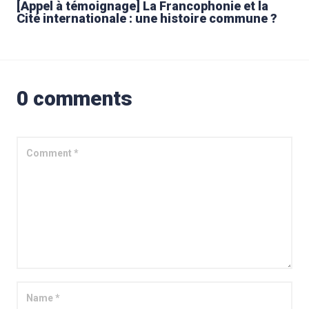
[Appel à témoignage] La Francophonie et la
Cité internationale : une histoire commune ?
0 comments