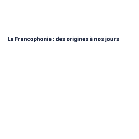
La Francophonie : des origines à nos jours