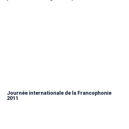
Journée internationale de la Francophonie
2011