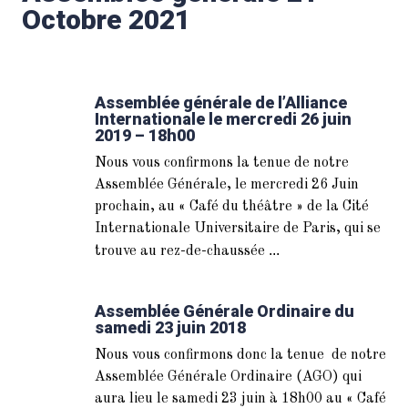
Octobre 2021
Assemblée générale de l’Alliance
Internationale le mercredi 26 juin
2019 – 18h00
Nous vous confirmons la tenue de notre
Assemblée Générale, le mercredi 26 Juin
prochain, au « Café du théâtre » de la Cité
Internationale Universitaire de Paris, qui se
...
trouve au rez-de-chaussée
Assemblée Générale Ordinaire du
samedi 23 juin 2018
Nous vous confirmons donc la tenue de notre
Assemblée Générale Ordinaire (AGO) qui
aura lieu le samedi 23 juin à 18h00 au « Café