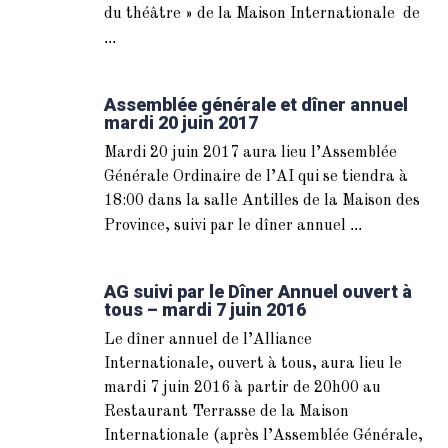
du théâtre » de la Maison Internationale de
...
Assemblée générale et dîner annuel
mardi 20 juin 2017
Mardi 20 juin 2017 aura lieu l’Assemblée
Générale Ordinaire de l’AI qui se tiendra à
18:00 dans la salle Antilles de la Maison des
...
Province, suivi par le dîner annuel
AG suivi par le Dîner Annuel ouvert à
tous – mardi 7 juin 2016
Le dîner annuel de l’Alliance
Internationale, ouvert à tous, aura lieu le
mardi 7 juin 2016 à partir de 20h00 au
Restaurant Terrasse de la Maison
Internationale (après l’Assemblée Générale,