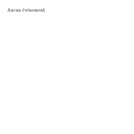
Aucun événement