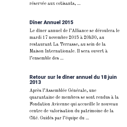
...
réservée aux cotisants,
Dîner Annuel 2015
Le dîner annuel de l’Alliance se déroulera le
mardi 17 novembre 2015 à 20h30, au
restaurant La Terrasse, au sein de la
Maison Internationale. Il sera ouvert à
...
l’ensemble des
Retour sur le dîner annuel du 18 juin
2013
Après l’Assemblée Générale, une
quarantaine de membres se sont rendus à la
Fondation Avicenne qui accueille le nouveau
centre de valorisation du patrimoine de la
...
Cité. Guidés par l’équipe du