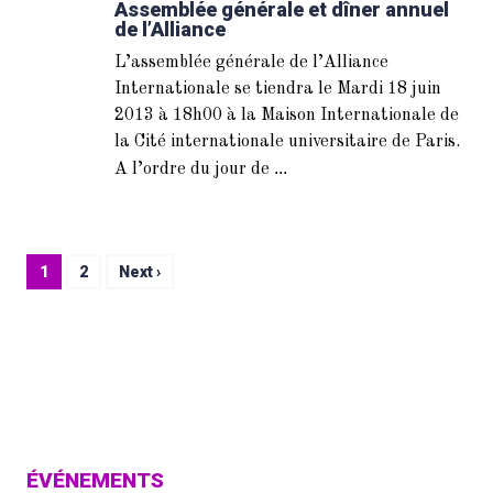
Assemblée générale et dîner annuel
de l’Alliance
L’assemblée générale de l’Alliance
Internationale se tiendra le Mardi 18 juin
2013 à 18h00 à la Maison Internationale de
la Cité internationale universitaire de Paris.
...
A l’ordre du jour de
1
2
Next ›
ÉVÉNEMENTS