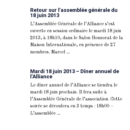
Retour sur l’assemblée générale du
18 juin 2013
L’Assemblée Générale de l’Alliance s’est
ouverte en session ordinaire le mardi 18 juin
2013, à 18h10, dans le Salon Honnorat de la
Maison Internationale, en présence de 27
...
membres. Marcel
Mardi 18 juin 2013 – Dîner annuel de
l’Alliance
Le dîner annuel de l’Alliance se tiendra le
mardi 18 juin prochain. Il fera suite à
l’Assemblée Générale de l’association. Cette
soirée se déroulera en 3 temps : 18h00 –
...
L’assemblée