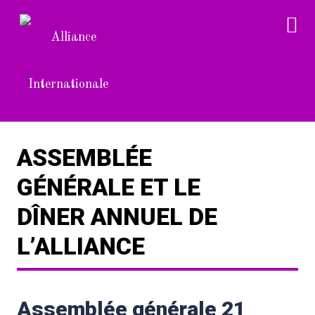
ASSEMBLÉE
GÉNÉRALE ET LE
DÎNER ANNUEL DE
L’ALLIANCE
Assemblée générale 21