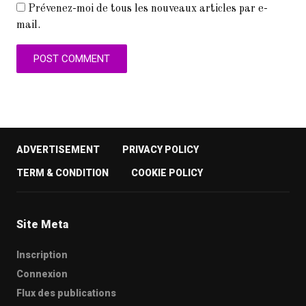
Prévenez-moi de tous les nouveaux articles par e-
mail.
ADVERTISEMENT
PRIVACY POLICY
TERM & CONDITION
COOKIE POLICY
Site Meta
Inscription
Connexion
Flux des publications