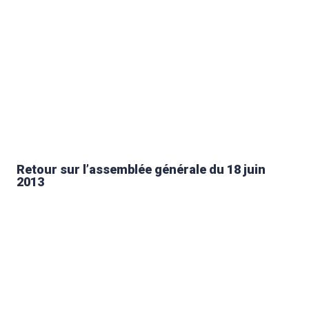
Retour sur l’assemblée générale du 18 juin
2013