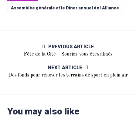
Assemblée générale et le Dîner annuel de l'Alliance
PREVIOUS ARTICLE
Fête de la Cité – Souriez-vous êtes filmés
NEXT ARTICLE
Des fonds pour rénover les terrains de sport en plein air
You may also like