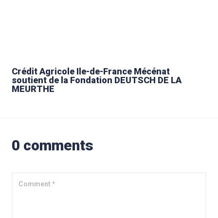
Crédit Agricole Ile-de-France Mécénat
soutient de la Fondation DEUTSCH DE LA
MEURTHE
0 comments