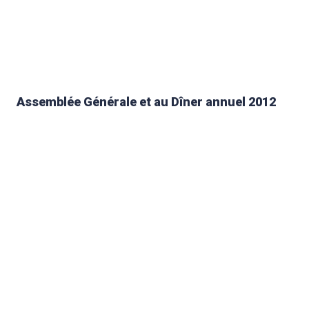
Assemblée Générale et au Dîner annuel 2012