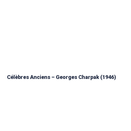
Célèbres Anciens – Georges Charpak (1946)