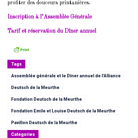
profiter des douceurs printanières.
Inscription à l’Assemblée Générale
Tarif et réservation du Dîner annuel
Tags
Assemblée générale et le Dîner annuel de l'Alliance
Deutsch de la Meurthe
Fondation Deutsch de la Meurthe
Fondation Emile et Louise Deutsch de la Meurthe
Pavillon Deutsch de la Meurthe
Categories