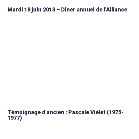
Mardi 18 juin 2013 – Dîner annuel de l’Alliance
Témoignage d’ancien : Pascale Viélet (1975-
1977)