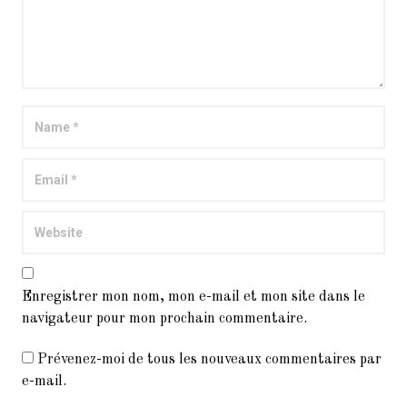
Enregistrer mon nom, mon e-mail et mon site dans le
navigateur pour mon prochain commentaire.
Prévenez-moi de tous les nouveaux commentaires par
e-mail.