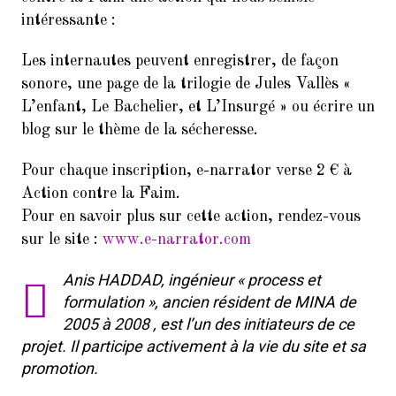
intéressante :
Les internautes peuvent enregistrer, de façon
sonore, une page de la trilogie de Jules Vallès «
L’enfant, Le Bachelier, et L’Insurgé » ou écrire un
blog sur le thème de la sécheresse.
Pour chaque inscription, e-narrator verse 2 € à
Action contre la Faim.
Pour en savoir plus sur cette action, rendez-vous
sur le site :
www.e-narrator.com
Anis HADDAD, ingénieur « process et
formulation », ancien résident de MINA de
2005 à 2008 , est l’un des initiateurs de ce
projet. Il participe activement à la vie du site et sa
promotion.