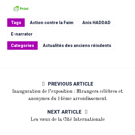
Tags
Action contre la Faim
Anis HADDAD
E-narrator
Categories
Actualités des anciens réisdents
PREVIOUS ARTICLE
Inauguration de l’exposition : Etrangers célèbres et
anonymes du 14ème arrondissement
NEXT ARTICLE
Les vœux de la Cité Internationale