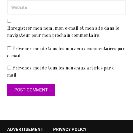
Enregistrer mon nom, mon e-mail et mon site dans le
navigateur pour mon prochain commentaire.
Prévenez-moi de tous les nouveaux commentaires par
e-mail.
Prévenez-moi de tous les nouveaux articles par e-
mail.
ADVERTISEMENT
PRIVACY POLICY