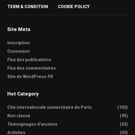
TERM & CONDITION
COOKIE POLICY
Site Meta
Inscription
Connexion
Flux des publications
Flux des commentaires
Site de WordPress-FR
Hot Category
Cité internationale universitaire de Paris
(102)
Non classé
(95)
Témoignages d'anciens
(63)
Activités
(50)