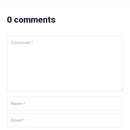
0 comments