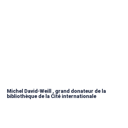
Michel David-Weill , grand donateur de la
bibliothèque de la Cité internationale