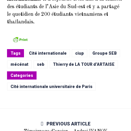
des étudiants de l’Asie du Sud-est et y a partagé
le quotidien de 200 étudiants vietnamiens et
thaïlandais.
Tags
Cité internationale
ciup
Groupe SEB
mécénat
seb
Thierry de LA TOUR d’ARTAISE
Categories
Cité internationale universitaire de Paris
PREVIOUS ARTICLE