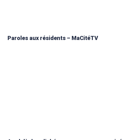
Paroles aux résidents – MaCitéTV