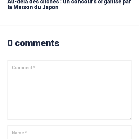
Au-delà des clichés : un concours organisé par
la Maison du Japon
0 comments