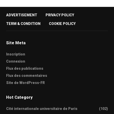
ADVERTISEMENT
PRIVACY POLICY
TERM & CONDITION
COOKIE POLICY
Site Meta
Inscription
Connexion
Flux des publications
Flux des commentaires
Site de WordPress-FR
Hot Category
Cité internationale universitaire de Paris
(102)