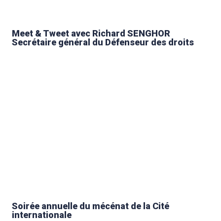
Meet & Tweet avec Richard SENGHOR
Secrétaire général du Défenseur des droits
Soirée annuelle du mécénat de la Cité
internationale