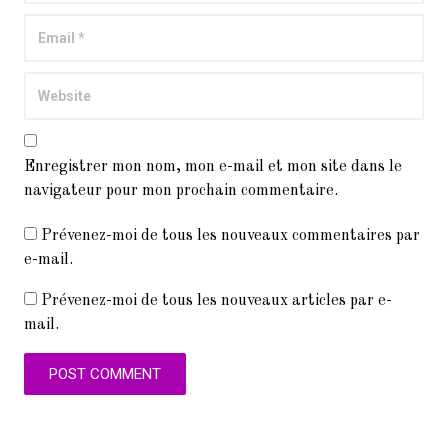
Enregistrer mon nom, mon e-mail et mon site dans le
navigateur pour mon prochain commentaire.
Prévenez-moi de tous les nouveaux commentaires par
e-mail.
Prévenez-moi de tous les nouveaux articles par e-
mail.