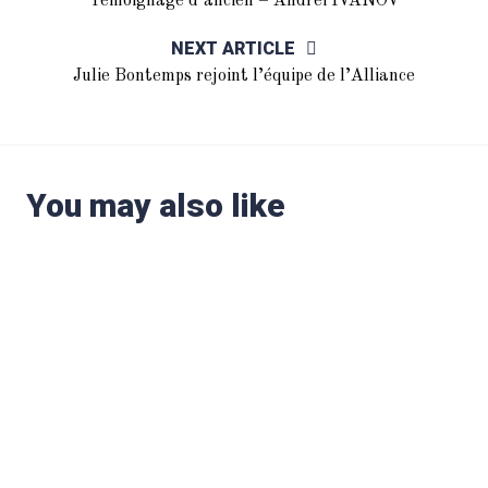
Témoignage d’ancien – Andrei IVANOV
NEXT ARTICLE
Julie Bontemps rejoint l’équipe de l’Alliance
You may also like