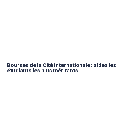
Bourses de la Cité internationale : aidez les
étudiants les plus méritants