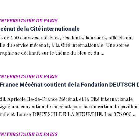
NIVERSITAIRE DE PARIS
énat de la Cité internationale
 de 150 convives, mécènes, résidents, boursiers, officiels ont
lle du service mécénat, à la Cité internationale. Une soirée
...
raphie se déclinait sur le thème du bleu et du
NIVERSITAIRE DE PARIS
e-France Mécénat soutient de la Fondation DEUTSCH 
it Agricole Ile-de-France Mécénat et la Cité internationale
 signé une convention de mécénat pour la rénovation du pavillon
...
n Emile et Louise DEUTSCH DE LA MEURTHE. Les 375 000
NIVERSITAIRE DE PARIS