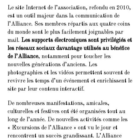
Le site Internet de l’association, refondu en 2010,
est un outil majeur dans la communication de
l’Alliance. Ses membres répartis aux quatre coins
du monde sont le plus facilement joignables par
mail.
Les supports électroniques sont privilégiés et
les réseaux sociaux davantage utilisés au bénéfice
de l’Alliance
, notamment pour toucher les
nouvelles générations d’anciens. Les
photographies et les vidéos permettent souvent de
revivre les temps d’un événement et enrichissent le
site par leur contenu interactif.
De nombreuses manifestations, amicales,
culturelles et festives ont été organisées tout au
long de l’année. De nouvelles activités comme les
« Excursions de l’Alliance » ont vu le jour et
rencontrent un succès grandissant. L’Alliance