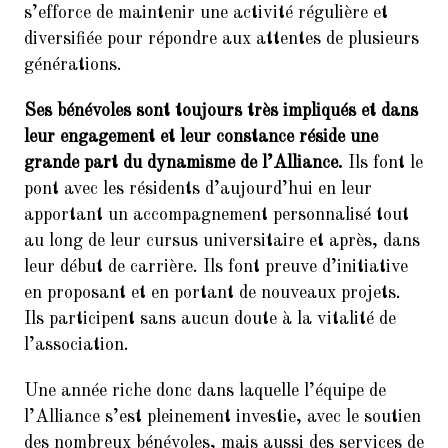
s’efforce de maintenir une activité régulière et
diversifiée pour répondre aux attentes de plusieurs
générations.
Ses bénévoles sont toujours très impliqués et dans
leur engagement et leur constance réside une
grande part du dynamisme de l’Alliance.
Ils font le
pont avec les résidents d’aujourd’hui en leur
apportant un accompagnement personnalisé tout
au long de leur cursus universitaire et après, dans
leur début de carrière. Ils font preuve d’initiative
en proposant et en portant de nouveaux projets.
Ils participent sans aucun doute à la vitalité de
l’association.
Une année riche donc dans laquelle l’équipe de
l’Alliance s’est pleinement investie, avec le soutien
des nombreux bénévoles, mais aussi des services de