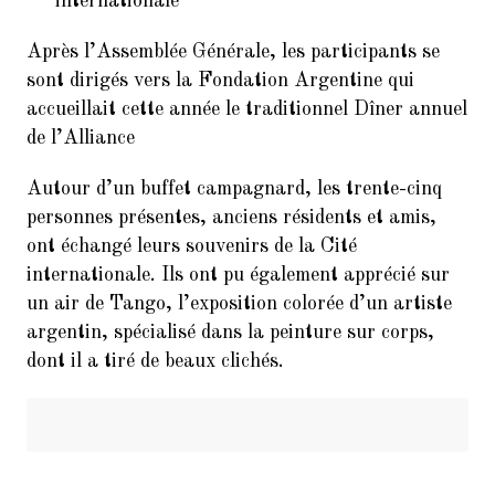
internationale
Après l’Assemblée Générale, les participants se
sont dirigés vers la Fondation Argentine qui
accueillait cette année le traditionnel Dîner annuel
de l’Alliance
Autour d’un buffet campagnard, les trente-cinq
personnes présentes, anciens résidents et amis,
ont échangé leurs souvenirs de la Cité
internationale. Ils ont pu également apprécié sur
un air de Tango, l’exposition colorée d’un artiste
argentin, spécialisé dans la peinture sur corps,
dont il a tiré de beaux clichés.