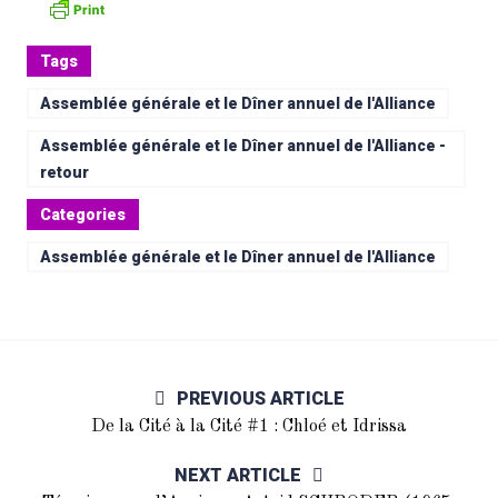
Tags
Assemblée générale et le Dîner annuel de l'Alliance
Assemblée générale et le Dîner annuel de l'Alliance -
retour
Categories
Assemblée générale et le Dîner annuel de l'Alliance
PREVIOUS ARTICLE
De la Cité à la Cité #1 : Chloé et Idrissa
NEXT ARTICLE