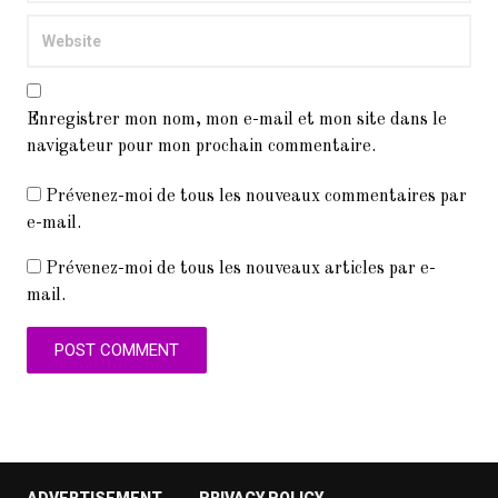
Enregistrer mon nom, mon e-mail et mon site dans le
navigateur pour mon prochain commentaire.
Prévenez-moi de tous les nouveaux commentaires par
e-mail.
Prévenez-moi de tous les nouveaux articles par e-
mail.
ADVERTISEMENT
PRIVACY POLICY