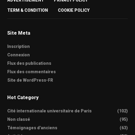
TERM & CONDITION
COOKIE POLICY
Site Meta
Inscription
Connexion
Flux des publications
Flux des commentaires
Site de WordPress-FR
Hot Category
Cité internationale universitaire de Paris
(102)
Non classé
(95)
Témoignages d'anciens
(63)