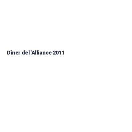
Dîner de l’Alliance 2011