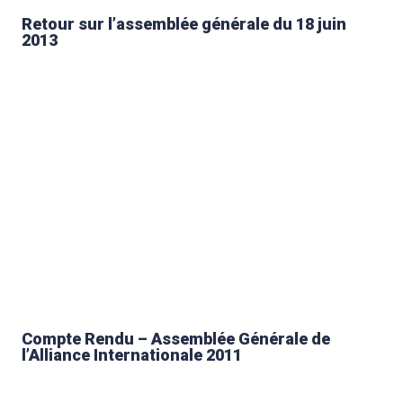
Retour sur l’assemblée générale du 18 juin
2013
Compte Rendu – Assemblée Générale de
l’Alliance Internationale 2011