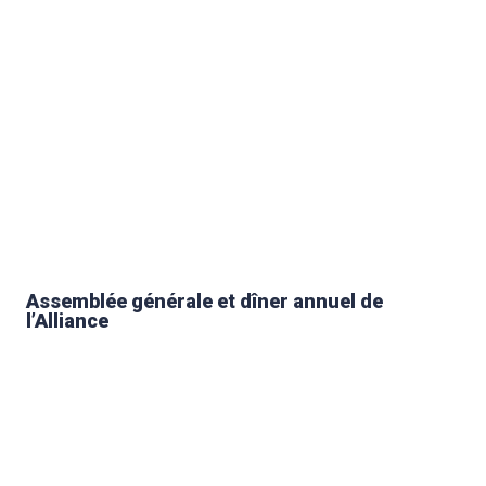
Assemblée générale et dîner annuel de
l’Alliance