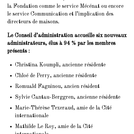
la Fondation comme le service Mécénat ou encore
le service Communication et l’implication des
directeurs de maisons.
Le Conseil d’administration accueille six nouveaux
administrateurs, élus à 94 % par les membres
présents :
Christina Koumpli, ancienne résidente
Chloé de Perry, ancienne résidente
Romuald Fagninou, ancien résident
Sylvie Cantau-Berggren, ancienne résidente
Marie-Thérèse Texeraud, amie de la Cité
internationale
Mathilde Le Roy, amie de la Cité