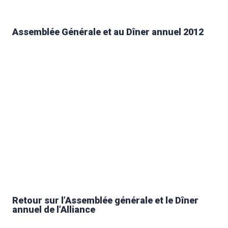
Assemblée Générale et au Dîner annuel 2012
Retour sur l’Assemblée générale et le Dîner
annuel de l’Alliance