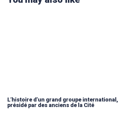
L’histoire d’un grand groupe international,
présidé par des anciens de la Cité