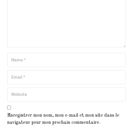
Enregistrer mon nom, mon e-mail et mon site dans le
navigateur pour mon prochain commentaire.