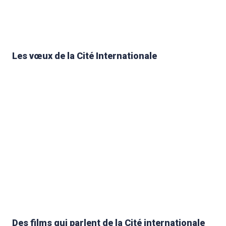
Les vœux de la Cité Internationale
Des films qui parlent de la Cité internationale