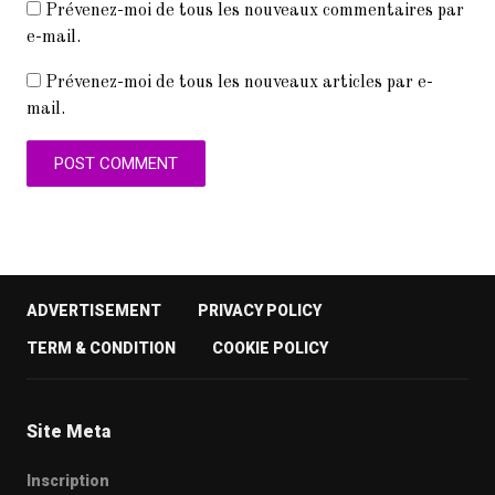
Prévenez-moi de tous les nouveaux commentaires par
e-mail.
Prévenez-moi de tous les nouveaux articles par e-
mail.
ADVERTISEMENT
PRIVACY POLICY
TERM & CONDITION
COOKIE POLICY
Site Meta
Inscription