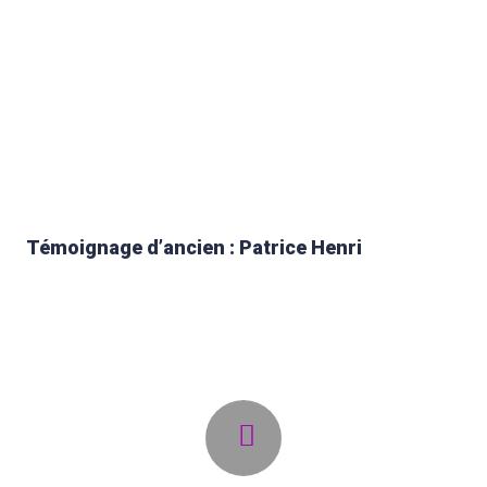
Témoignage d’ancien : Patrice Henri