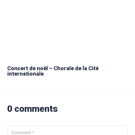
Concert de noël – Chorale de la Cité
internationale
0 comments