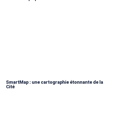
SmartMap : une cartographie étonnante de la
Cité