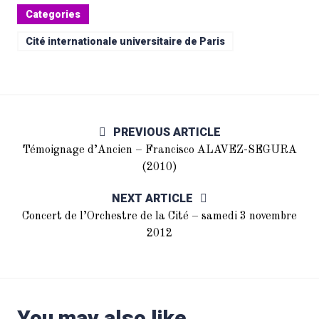
Categories
Cité internationale universitaire de Paris
PREVIOUS ARTICLE
Témoignage d’Ancien – Francisco ALAVEZ-SEGURA
(2010)
NEXT ARTICLE
Concert de l’Orchestre de la Cité – samedi 3 novembre
2012
You may also like