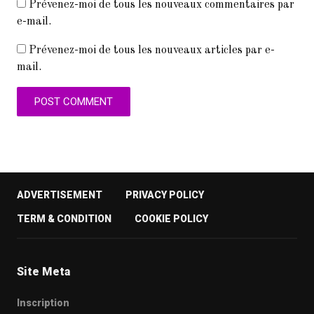
Prévenez-moi de tous les nouveaux commentaires par
e-mail.
Prévenez-moi de tous les nouveaux articles par e-
mail.
ADVERTISEMENT
PRIVACY POLICY
TERM & CONDITION
COOKIE POLICY
Site Meta
Inscription