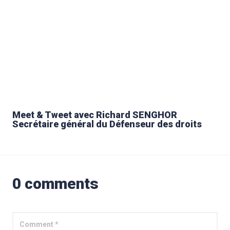
Meet & Tweet avec Richard SENGHOR
Secrétaire général du Défenseur des droits
0 comments