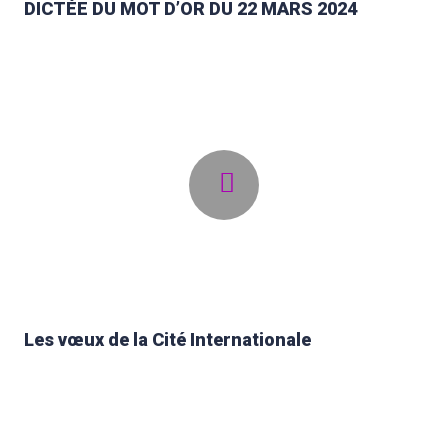
DICTÉE DU MOT D’OR DU 22 MARS 2024
Les vœux de la Cité Internationale