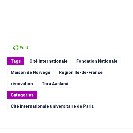
Tags
Cité internationale
Fondation Nationale
Maison de Norvège
Région Ile-de-France
rénovation
Tora Aasland
Categories
Cité internationale universitaire de Paris