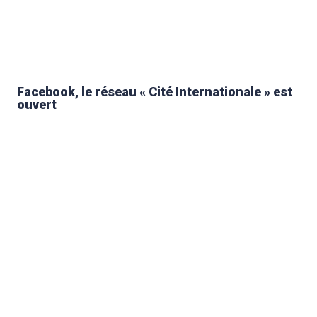
Facebook, le réseau « Cité Internationale » est
ouvert