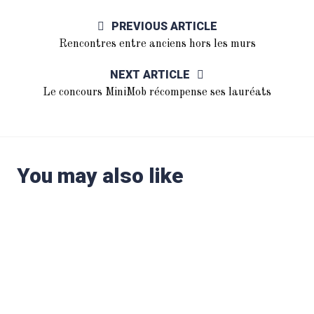
PREVIOUS ARTICLE
Rencontres entre anciens hors les murs
NEXT ARTICLE
Le concours MiniMob récompense ses lauréats
You may also like