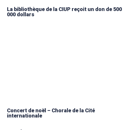
La bibliothèque de la CIUP reçoit un don de 500
000 dollars
Concert de noël – Chorale de la Cité
internationale