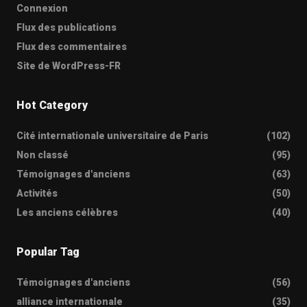
Connexion
Flux des publications
Flux des commentaires
Site de WordPress-FR
Hot Category
Cité internationale universitaire de Paris
(102)
Non classé
(95)
Témoignages d'anciens
(63)
Activités
(50)
Les anciens célèbres
(40)
Popular Tag
Témoignages d'anciens
(56)
alliance internationale
(35)