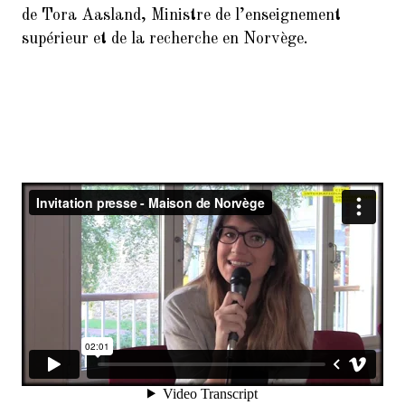
de Tora Aasland, Ministre de l’enseignement
supérieur et de la recherche en Norvège.