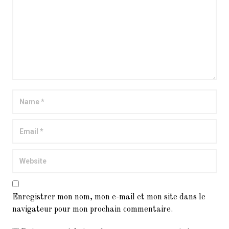
Enregistrer mon nom, mon e-mail et mon site dans le
navigateur pour mon prochain commentaire.