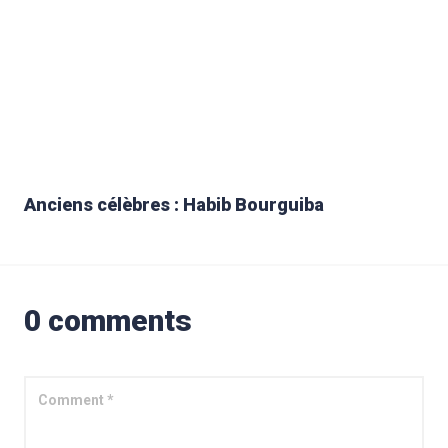
Anciens célèbres : Habib Bourguiba
0 comments