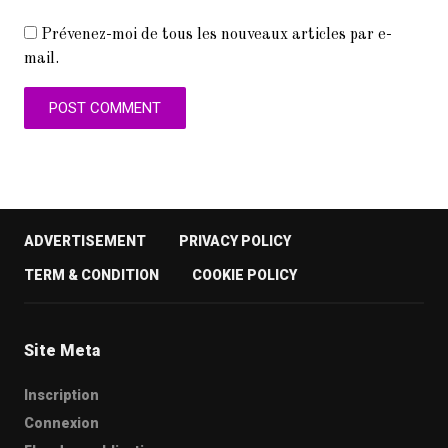
Prévenez-moi de tous les nouveaux articles par e-
mail.
ADVERTISEMENT
PRIVACY POLICY
TERM & CONDITION
COOKIE POLICY
Site Meta
Inscription
Connexion