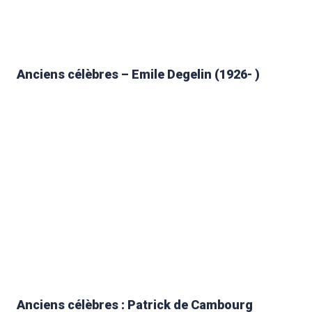
Anciens célèbres – Emile Degelin (1926- )
Anciens célèbres : Patrick de Cambourg