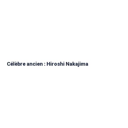
Célèbre ancien : Hiroshi Nakajima