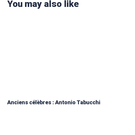
You may also like
Anciens célèbres : Antonio Tabucchi