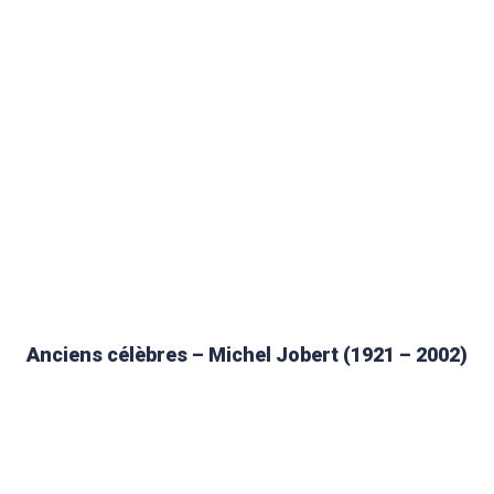
Anciens célèbres – Michel Jobert (1921 – 2002)