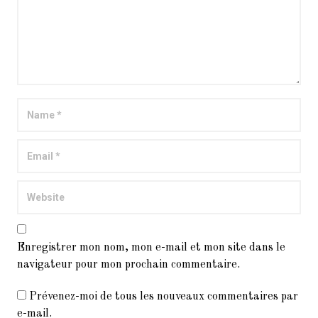
Enregistrer mon nom, mon e-mail et mon site dans le
navigateur pour mon prochain commentaire.
Prévenez-moi de tous les nouveaux commentaires par
e-mail.