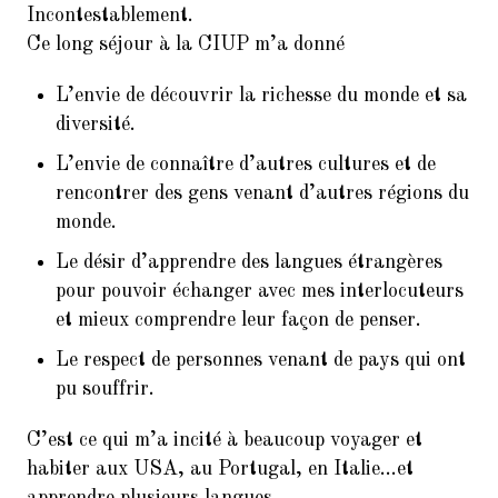
Incontestablement.
Ce long séjour à la CIUP m’a donné
L’envie de découvrir la richesse du monde et sa
diversité.
L’envie de connaître d’autres cultures et de
rencontrer des gens venant d’autres régions du
monde.
Le désir d’apprendre des langues étrangères
pour pouvoir échanger avec mes interlocuteurs
et mieux comprendre leur façon de penser.
Le respect de personnes venant de pays qui ont
pu souffrir.
C’est ce qui m’a incité à beaucoup voyager et
habiter aux USA, au Portugal, en Italie…et
apprendre plusieurs langues.