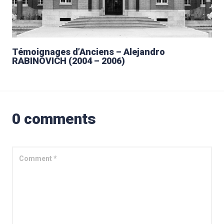
Témoignages d’Anciens – Alejandro
RABINOVICH (2004 – 2006)
0 comments