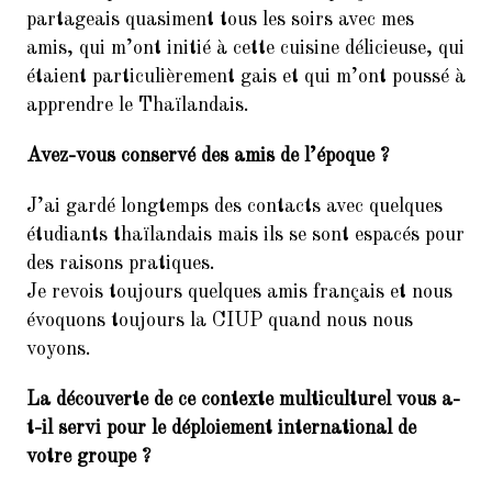
partageais quasiment tous les soirs avec mes
amis, qui m’ont initié à cette cuisine délicieuse, qui
étaient particulièrement gais et qui m’ont poussé à
apprendre le Thaïlandais.
Avez-vous conservé des amis de l’époque ?
J’ai gardé longtemps des contacts avec quelques
étudiants thaïlandais mais ils se sont espacés pour
des raisons pratiques.
Je revois toujours quelques amis français et nous
évoquons toujours la CIUP quand nous nous
voyons.
La découverte de ce contexte multiculturel vous a-
t-il servi pour le déploiement international de
votre groupe ?