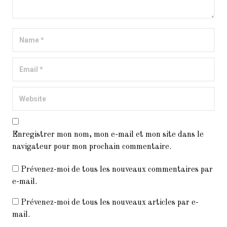
Enregistrer mon nom, mon e-mail et mon site dans le
navigateur pour mon prochain commentaire.
Prévenez-moi de tous les nouveaux commentaires par
e-mail.
Prévenez-moi de tous les nouveaux articles par e-
mail.