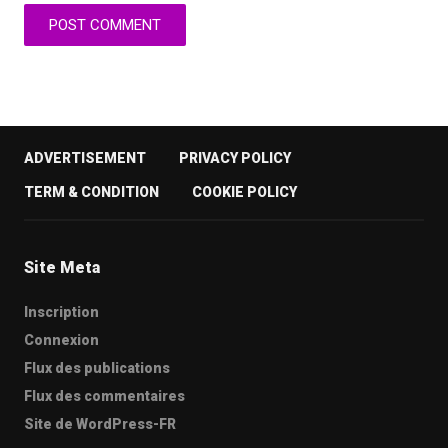
ADVERTISEMENT
PRIVACY POLICY
TERM & CONDITION
COOKIE POLICY
Site Meta
Inscription
Connexion
Flux des publications
Flux des commentaires
Site de WordPress-FR