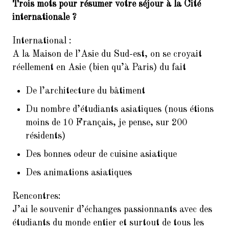
Trois mots pour résumer votre séjour à la Cité
internationale ?
International :
A la Maison de l’Asie du Sud-est, on se croyait
réellement en Asie (bien qu’à Paris) du fait
De l’architecture du bâtiment
Du nombre d’étudiants asiatiques (nous étions
moins de 10 Français, je pense, sur 200
résidents)
Des bonnes odeur de cuisine asiatique
Des animations asiatiques
Rencontres:
J’ai le souvenir d’échanges passionnants avec des
étudiants du monde entier et surtout de tous les