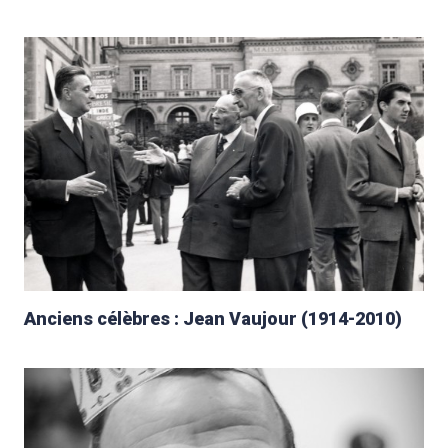
Anciens célèbres : Jean Vaujour (1914-2010)