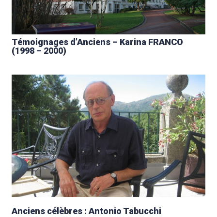
Témoignages d’Anciens – Karina FRANCO
(1998 – 2000)
Anciens célèbres : Antonio Tabucchi