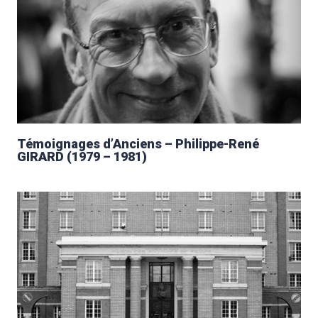
Témoignages d’Anciens – Philippe-René
GIRARD (1979 – 1981)