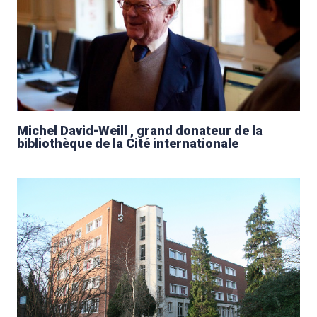
Michel David-Weill , grand donateur de la
bibliothèque de la Cité internationale