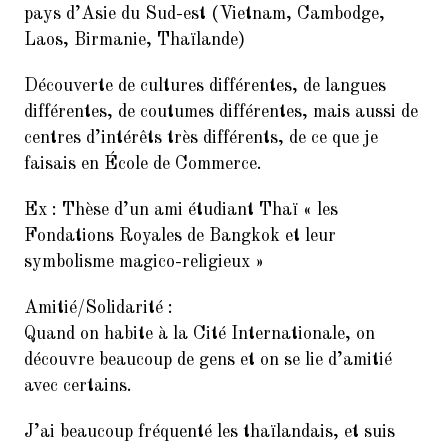
pays d’Asie du Sud-est (Vietnam, Cambodge,
Laos, Birmanie, Thaïlande)
Découverte de cultures différentes, de langues
différentes, de coutumes différentes, mais aussi de
centres d’intérêts très différents, de ce que je
faisais en École de Commerce.
Ex : Thèse d’un ami étudiant Thaï « les
Fondations Royales de Bangkok et leur
symbolisme magico-religieux »
Amitié/Solidarité :
Quand on habite à la Cité Internationale, on
découvre beaucoup de gens et on se lie d’amitié
avec certains.
J’ai beaucoup fréquenté les thaïlandais, et suis