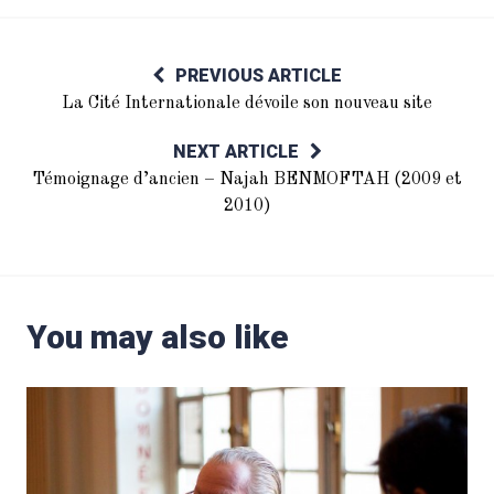
PREVIOUS ARTICLE
La Cité Internationale dévoile son nouveau site
NEXT ARTICLE
Témoignage d’ancien – Najah BENMOFTAH (2009 et
2010)
You may also like