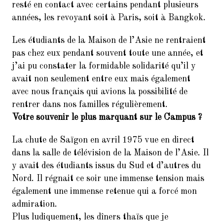
resté en contact avec certains pendant plusieurs
années, les revoyant soit à Paris, soit à Bangkok.
Les étudiants de la Maison de l’Asie ne rentraient
pas chez eux pendant souvent toute une année, et
j’ai pu constater la formidable solidarité qu’il y
avait non seulement entre eux mais également
avec nous français qui avions la possibilité de
rentrer dans nos familles régulièrement.
Votre souvenir le plus marquant sur le Campus ?
La chute de Saïgon en avril 1975 vue en direct
dans la salle de télévision de la Maison de l’Asie. Il
y avait des étudiants issus du Sud et d’autres du
Nord. Il régnait ce soir une immense tension mais
également une immense retenue qui a forcé mon
admiration.
Plus ludiquement, les dîners thaïs que je