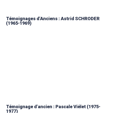
Témoignages d’Anciens : Astrid SCHRODER
(1965-1969)
Témoignage d’ancien : Pascale Viélet (1975-
1977)