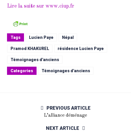
Lire la suite sur www.ciup.fr
Tags
Lucien Paye
Népal
Pramod KHAKUREL
résidence Lucien Paye
Témoignages d'anciens
Categories
Témoignages d'anciens
PREVIOUS ARTICLE
L’alliance déménage
NEXT ARTICLE