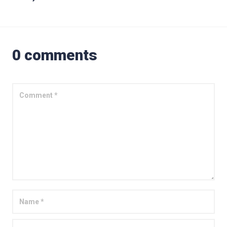
0 comments