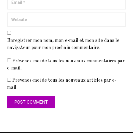
Enregistrer mon nom, mon e-mail et mon site dans le
navigateur pour mon prochain commentaire.
Prévenez-moi de tous les nouveaux commentaires par
e-mail.
Prévenez-moi de tous les nouveaux articles par e-
mail.