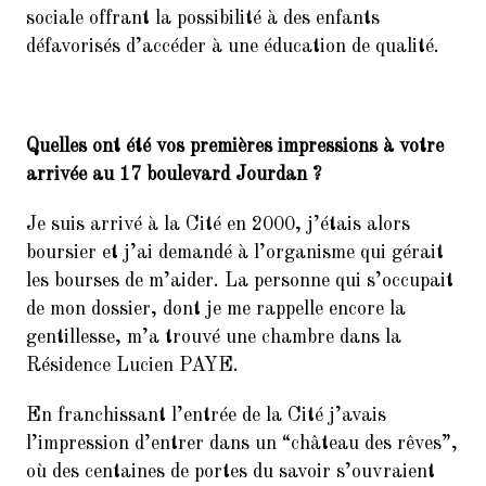
sociale offrant la possibilité à des enfants
défavorisés d’accéder à une éducation de qualité.
Quelles ont été vos premières impressions à votre
arrivée au 17 boulevard Jourdan ?
Je suis arrivé à la Cité en 2000, j’étais alors
boursier et j’ai demandé à l’organisme qui gérait
les bourses de m’aider. La personne qui s’occupait
de mon dossier, dont je me rappelle encore la
gentillesse, m’a trouvé une chambre dans la
Résidence Lucien PAYE.
En franchissant l’entrée de la Cité j’avais
l’impression d’entrer dans un “château des rêves”,
où des centaines de portes du savoir s’ouvraient