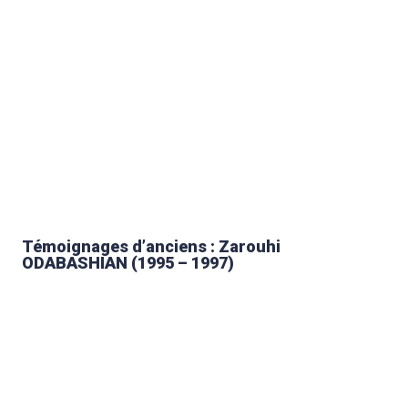
Témoignages d’anciens : Zarouhi
ODABASHIAN (1995 – 1997)