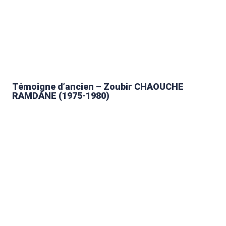
Témoigne d’ancien – Zoubir CHAOUCHE
RAMDANE (1975-1980)