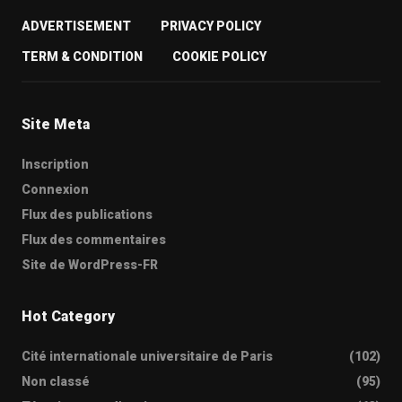
ADVERTISEMENT
PRIVACY POLICY
TERM & CONDITION
COOKIE POLICY
Site Meta
Inscription
Connexion
Flux des publications
Flux des commentaires
Site de WordPress-FR
Hot Category
Cité internationale universitaire de Paris
(102)
Non classé
(95)