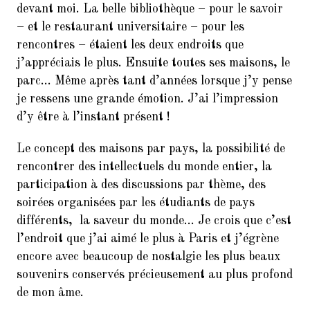
devant moi. La belle bibliothèque – pour le savoir
– et le restaurant universitaire – pour les
rencontres – étaient les deux endroits que
j’appréciais le plus. Ensuite toutes ses maisons, le
parc… Même après tant d’années lorsque j’y pense
je ressens une grande émotion. J’ai l’impression
d’y être à l’instant présent !
Le concept des maisons par pays, la possibilité de
rencontrer des intellectuels du monde entier, la
participation à des discussions par thème, des
soirées organisées par les étudiants de pays
différents, la saveur du monde… Je crois que c’est
l’endroit que j’ai aimé le plus à Paris et j’égrène
encore avec beaucoup de nostalgie les plus beaux
souvenirs conservés précieusement au plus profond
de mon âme.