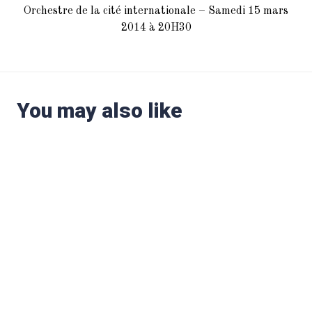
Orchestre de la cité internationale – Samedi 15 mars
2014 à 20H30
You may also like